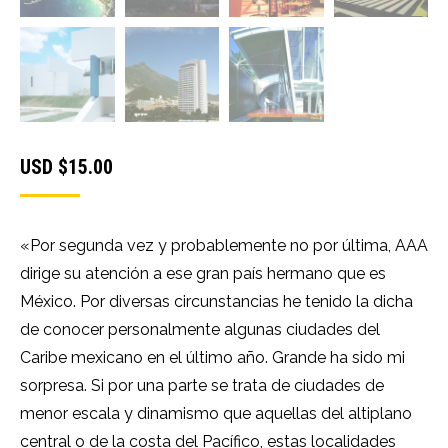
USD $
15.00
«Por segunda vez y probablemente no por última, AAA
dirige su atención a ese gran país hermano que es
México. Por diversas circunstancias he tenido la dicha
de conocer personalmente algunas ciudades del
Caribe mexicano en el último año. Grande ha sido mi
sorpresa. Si por una parte se trata de ciudades de
menor escala y dinamismo que aquellas del altiplano
central o de la costa del Pacífico, estas localidades