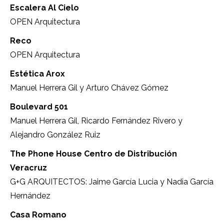
Escalera Al Cielo
OPEN Arquitectura
Reco
OPEN Arquitectura
Estética Arox
Manuel Herrera Gil y Arturo Chávez Gómez
Boulevard 501
Manuel Herrera Gil, Ricardo Fernández Rivero y
Alejandro González Ruiz
The Phone House Centro de Distribución
Veracruz
G+G ARQUITECTOS: Jaime García Lucia y Nadia García
Hernández
Casa Romano