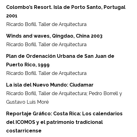
Colombo’s Resort. Isla de Porto Santo, Portugal
2001
Ricardo Bofill. Taller de Arquitectura
Winds and waves, Qingdao, China 2003
Ricardo Bofill. Taller de Arquitectura
Plan de Ordenación Urbana de San Juan de
Puerto Rico, 1999
Ricardo Bofill. Taller de Arquitectura
La isla del Nuevo Mundo: Ciudamar
Ricardo Bofill, Taller de Arquitectura; Pedro Borrell y
Gustavo Luis Moré
Reportaje Gráfico: Costa Rica: Los calendarios
del ICOMOS y el patrimonio tradicional
costarricense