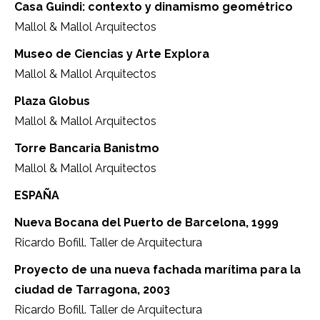
Casa Guindi: contexto y dinamismo geométrico
Mallol & Mallol Arquitectos
Museo de Ciencias y Arte Explora
Mallol & Mallol Arquitectos
Plaza Globus
Mallol & Mallol Arquitectos
Torre Bancaria Banistmo
Mallol & Mallol Arquitectos
ESPAÑA
Nueva Bocana del Puerto de Barcelona, 1999
Ricardo Bofill. Taller de Arquitectura
Proyecto de una nueva fachada marítima para la
ciudad de Tarragona, 2003
Ricardo Bofill. Taller de Arquitectura