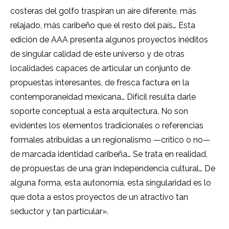
costeras del golfo traspiran un aire diferente, más
relajado, más caribeño que el resto del país… Esta
edición de AAA presenta algunos proyectos inéditos
de singular calidad de este universo y de otras
localidades capaces de articular un conjunto de
propuestas interesantes, de fresca factura en la
contemporaneidad mexicana… Difícil resulta darle
soporte conceptual a esta arquitectura. No son
evidentes los elementos tradicionales o referencias
formales atribuidas a un regionalismo —crítico o no—
de marcada identidad caribeña… Se trata en realidad,
de propuestas de una gran independencia cultural… De
alguna forma, esta autonomía, esta singularidad es lo
que dota a estos proyectos de un atractivo tan
seductor y tan particular».