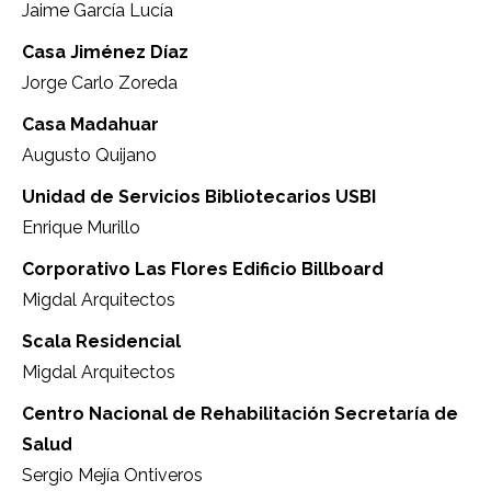
Jaime García Lucía
Casa Jiménez Díaz
Jorge Carlo Zoreda
Casa Madahuar
Augusto Quijano
Unidad de Servicios Bibliotecarios USBI
Enrique Murillo
Corporativo Las Flores Edificio Billboard
Migdal Arquitectos
Scala Residencial
Migdal Arquitectos
Centro Nacional de Rehabilitación Secretaría de
Salud
Sergio Mejía Ontiveros