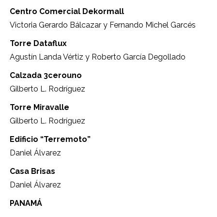
Centro Comercial Dekormall
Victoria Gerardo Bálcazar y Fernando Michel Garcés
Torre Dataflux
Agustín Landa Vértiz y Roberto García Degollado
Calzada 3cerouno
Gilberto L. Rodríguez
Torre Miravalle
Gilberto L. Rodríguez
Edificio “Terremoto”
Daniel Álvarez
Casa Brisas
Daniel Álvarez
PANAMÁ