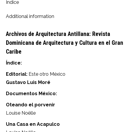
Indice
Additional information
Archivos de Arquitectura Antillana: Revista
Dominicana de Arquitectura y Cultura en el Gran
Caribe
Índice:
Editorial:
Este otro México
Gustavo Luis Moré
Documentos México:
Oteando el porvenir
Louise Noëlle
Una Casa en Acapulco