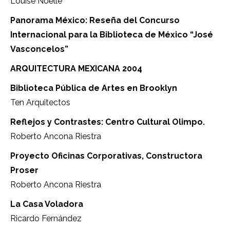
Louise Noëlle
Panorama México: Reseña del Concurso
Internacional para la Biblioteca de México “José
Vasconcelos”
ARQUITECTURA MEXICANA 2004
Biblioteca Pública de Artes en Brooklyn
Ten Arquitectos
Reflejos y Contrastes: Centro Cultural Olimpo.
Roberto Ancona Riestra
Proyecto Oficinas Corporativas, Constructora
Proser
Roberto Ancona Riestra
La Casa Voladora
Ricardo Fernández