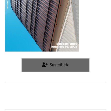
Suscríbete