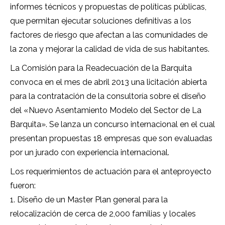
informes técnicos y propuestas de políticas públicas,
que permitan ejecutar soluciones definitivas a los
factores de riesgo que afectan a las comunidades de
la zona y mejorar la calidad de vida de sus habitantes.
La Comisión para la Readecuación de la Barquita
convoca en el mes de abril 2013 una licitación abierta
para la contratación de la consultoría sobre el diseño
del «Nuevo Asentamiento Modelo del Sector de La
Barquita». Se lanza un concurso internacional en el cual
presentan propuestas 18 empresas que son evaluadas
por un jurado con experiencia internacional.
Los requerimientos de actuación para el anteproyecto
fueron:
1. Diseño de un Master Plan general para la
relocalización de cerca de 2,000 familias y locales