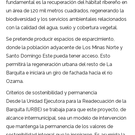
fundamental es la recuperación del hábitat ribereño en
un área de 120 mil metros cuadrados, regenerando la
biodiversidad y los servicios ambientales relacionados
con la calidad del agua, suelo y cobertura vegetal.
Se pretende producir espacios de esparcimiento,
donde la población adyacente de Los Minas Norte y
Santo Domingo Este pueda tener acceso. Esto
permitirá la regeneración urbana del resto de La
Barquita e iniciará un giro de fachada hacia el río
Ozama.
Criterios de sostenibilidad y permanencia
Desde la Unidad Ejecutora para la Readecuación de la
Barquita (URBE) se trabaja para que este proyecto, de
alcance intermunicipal, sea un modelo de intervención
que mantenga la permanencia de los valores de
sostenibilidad integral que lo inspiraron. Es asumida la