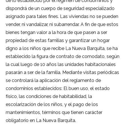
de lo establecido por el régimen de condominios y
dispondrá de un cuerpo de seguridad especializado
asignado para tales fines. Las viviendas no se pueden
vender, ni vandalizar, ni subarrendar. A fin de que estos
bienes tengan valor a la hora de que pasen a ser
propiedad de estas familias y garantizar un hogar
digno a los niños que recibe La Nueva Barquita, se ha
establecido la figura de contrato de comodato, según
la cual luego de 10 años las unidades habitacionales
pasarán a ser de la familia. Mediante visitas periódicas
se controlará la aplicación del reglamento de
condominios establecidos: El buen uso, el estado
físico, las condiciones de habitabilidad, la
escolarización de los niños, y el pago de los
mantenimientos, términos que tienen carácter
obligatorio en La Nueva Barquita.