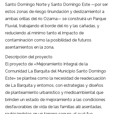
Santo Domingo Norte y Santo Domingo Este —por ser
estos zonas de riesgo (inundación y deslizamiento) a
ambas orillas del río Ozama— se construirá un Parque
Fluvial, trabajando el borde del río y las cañadas, y
reduciendo al mínimo tanto el impacto de
contaminación como la posibilidad de futuros
asentamientos en la zona.
Descripción del proyecto
El proyecto de «Mejoramiento Integral de la
Comunidad La Barquita del Municipio Santo Domingo
Este» se plantea como la necesidad de readecuación
de La Barquita y entornos, con estrategias y diseños
de planteamiento urbanístico y medioambiental que
brinden un estado de mejoramiento a las condiciones
desfavorables de vida de las familias allí asentadas,
reubicándolos en un terreno seguro, el cual fue