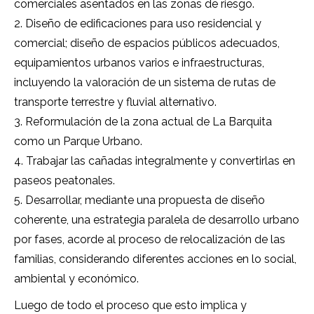
comerciales asentados en las zonas de riesgo.
2. Diseño de edificaciones para uso residencial y
comercial; diseño de espacios públicos adecuados,
equipamientos urbanos varios e infraestructuras,
incluyendo la valoración de un sistema de rutas de
transporte terrestre y fluvial alternativo.
3. Reformulación de la zona actual de La Barquita
como un Parque Urbano.
4. Trabajar las cañadas integralmente y convertirlas en
paseos peatonales.
5. Desarrollar, mediante una propuesta de diseño
coherente, una estrategia paralela de desarrollo urbano
por fases, acorde al proceso de relocalización de las
familias, considerando diferentes acciones en lo social,
ambiental y económico.
Luego de todo el proceso que esto implica y