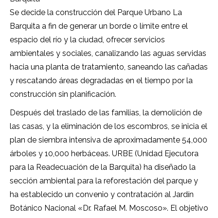
Se decide la construcción del Parque Urbano La
Barquita a fin de generar un borde o límite entre el
espacio del río y la ciudad, ofrecer servicios
ambientales y sociales, canalizando las aguas servidas
hacia una planta de tratamiento, saneando las cañadas
y rescatando áreas degradadas en el tiempo por la
construcción sin planificación.
Después del traslado de las familias, la demolición de
las casas, y la eliminación de los escombros, se inicia el
plan de siembra intensiva de aproximadamente 54,000
árboles y 10,000 herbáceas. URBE (Unidad Ejecutora
para la Readecuación de la Barquita) ha diseñado la
sección ambiental para la reforestación del parque y
ha establecido un convenio y contratación al Jardín
Botánico Nacional «Dr. Rafael M. Moscoso». El objetivo