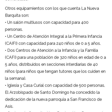
Otros equipamientos con los que cuenta La Nueva
Barquita son:
• Un salón multiusos con capacidad para 400
personas.
• Un Centro de Atención Integral a la Primera Infancia
(CAIFI) con capacidad para 240 niños de 0 a 5 años.
• Dos Centros de Atención a la Infancia y la Familia
(CAFI) para una población de 320 niños en edad de 0 a
5 años, distribuidos en secciones interdiarias de 40
niños (para niños que tengan tutores que los cuiden en
la semana).
• Iglesia y Casa Curial con capacidad de 500 personas.
El Arzobispado de Santo Domingo ha concedido la
dedicación de la nueva parroquia a San Francisco de
Asís.