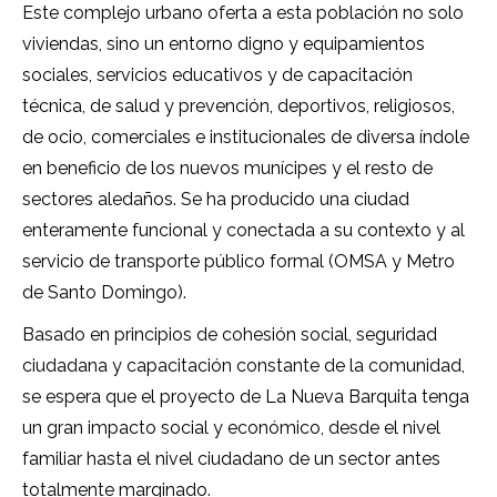
Este complejo urbano oferta a esta población no solo
viviendas, sino un entorno digno y equipamientos
sociales, servicios educativos y de capacitación
técnica, de salud y prevención, deportivos, religiosos,
de ocio, comerciales e institucionales de diversa índole
en beneficio de los nuevos munícipes y el resto de
sectores aledaños. Se ha producido una ciudad
enteramente funcional y conectada a su contexto y al
servicio de transporte público formal (OMSA y Metro
de Santo Domingo).
Basado en principios de cohesión social, seguridad
ciudadana y capacitación constante de la comunidad,
se espera que el proyecto de La Nueva Barquita tenga
un gran impacto social y económico, desde el nivel
familiar hasta el nivel ciudadano de un sector antes
totalmente marginado.