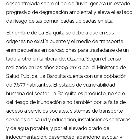
descontrolada sobre el borde fluvial genera un estado
progresivo de degradación ambiental y eleva el estado
de riesgo de las comunicadas ubicadas en ella.
El nombre de La Barquita se debe a que en sus
orígenes no existía puente y el medio de transporte
eran pequeñas embarcaciones para trasladarse de un
lado a otro en la ribera del Ozama. Según el censo
realizado en los años 2009-2010 por el Ministerio de
Salud Pública, La Barquita cuenta con una población
de 7,677 habitantes. El estado de vulnerabilidad
humana del sector La Barquita es producto, no solo
del riesgo de inundación sino también por la falta de
acceso a servicios sociales, sistemas de transporte
servicios de salud y educación, instalaciones sanitarias
y de agua potable, y por el elevado grado de
indocumentación, desempleo, abandono escolar y