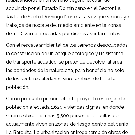
adquirido por el Estado Dominicano en el Sector La
Javilla de Santo Domingo Norte; a la vez que se incluye
trabajos de rescate del medio ambiente en la zonas
del río Ozama afectadas por dichos asentamientos.
Con el rescate ambiental de los terrenos desocupados,
la construcción de un parque ecológico y un sistema
de transporte acuático, se pretende devolver al área
las bondades de la naturaleza, para beneficio no solo
de los sectores aledaños sino también de toda la
población.
Como producto primordial este proyecto entrega a la
población afectada 1,620 viviendas dignas, en donde
serán reubicadas unas 5,500 personas, aquellas que
actualmente viven en zonas de riesgo dentro del barrio
La Barquita. La urbanización entrega también obras de