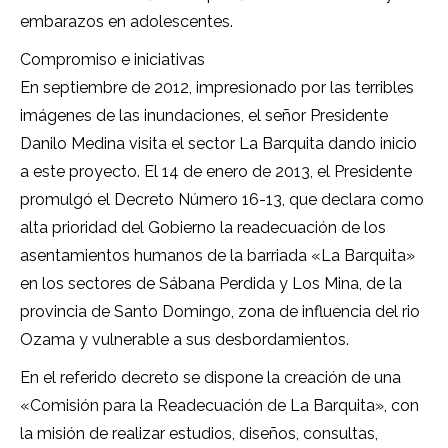
embarazos en adolescentes.
Compromiso e iniciativas
En septiembre de 2012, impresionado por las terribles
imágenes de las inundaciones, el señor Presidente
Danilo Medina visita el sector La Barquita dando inicio
a este proyecto. El 14 de enero de 2013, el Presidente
promulgó el Decreto Número 16-13, que declara como
alta prioridad del Gobierno la readecuación de los
asentamientos humanos de la barriada «La Barquita»
en los sectores de Sábana Perdida y Los Mina, de la
provincia de Santo Domingo, zona de influencia del rio
Ozama y vulnerable a sus desbordamientos.
En el referido decreto se dispone la creación de una
«Comisión para la Readecuación de La Barquita», con
la misión de realizar estudios, diseños, consultas,