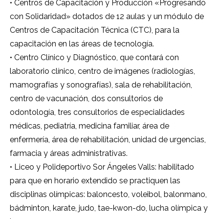
• Centros de Capacitación y Producción «Progresando
con Solidaridad» dotados de 12 aulas y un módulo de
Centros de Capacitación Técnica (CTC), para la
capacitación en las áreas de tecnología.
• Centro Clínico y Diagnóstico, que contará con
laboratorio clínico, centro de imágenes (radiologías,
mamografías y sonografías), sala de rehabilitación,
centro de vacunación, dos consultorios de
odontología, tres consultorios de especialidades
médicas, pediatría, medicina familiar, área de
enfermería, área de rehabilitación, unidad de urgencias,
farmacia y áreas administrativas.
• Liceo y Polideportivo Sor Ángeles Valls: habilitado
para que en horario extendido se practiquen las
disciplinas olímpicas: baloncesto, voleibol, balonmano,
bádminton, karate, judo, tae-kwon-do, lucha olímpica y