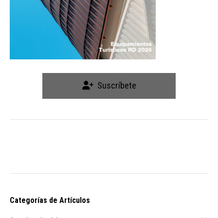
Suscríbete
Categorías de Artículos