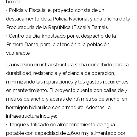
boxeo.
• Policía y Fiscalía: el proyecto consta de un
destacamento de la Policía Nacional y una oficina de la
Procuraduría de la República (Fiscalía Barrial).
• Centro de Día: impulsado por el despacho de la
Primera Dama, para la atención a la población
vulnerable.
La inversión en infraestructura se ha concebido para la
durabilidad, resistencia y eficiencia de operación,
minimizando las reparaciones y los gastos recurrentes
en mantenimiento. El proyecto cuenta con calles de 7
metros de ancho y aceras de 4.5 metros de ancho, en
hormigón hidráulico con armadura. Además, la
infraestructura incluye:
• Tanque vitrificado de almacenamiento de agua
potable con capacidad de 4,600 m3, alimentado por