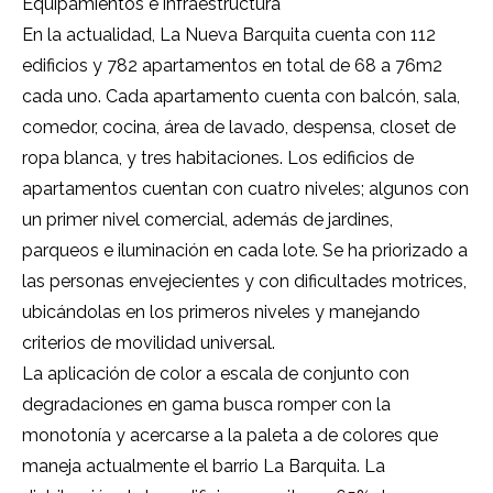
Equipamientos e infraestructura
En la actualidad, La Nueva Barquita cuenta con 112
edificios y 782 apartamentos en total de 68 a 76m2
cada uno. Cada apartamento cuenta con balcón, sala,
comedor, cocina, área de lavado, despensa, closet de
ropa blanca, y tres habitaciones. Los edificios de
apartamentos cuentan con cuatro niveles; algunos con
un primer nivel comercial, además de jardines,
parqueos e iluminación en cada lote. Se ha priorizado a
las personas envejecientes y con dificultades motrices,
ubicándolas en los primeros niveles y manejando
criterios de movilidad universal.
La aplicación de color a escala de conjunto con
degradaciones en gama busca romper con la
monotonía y acercarse a la paleta a de colores que
maneja actualmente el barrio La Barquita. La