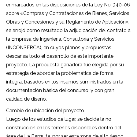
enmarcados en las disposiciones de la Ley No. 340-06
sobre «Compras y Contrataciones de Bienes, Servicios,
Obras y Concesiones y su Reglamento de Aplicación»,
se arrojó como resultado la adjudicación del contrato a
la Empresa de Ingeniería, Consultoría y Servicios
(INCONSERCA), en cuyos planos y propuestas
descansa todo el desarrollo de este importante
proyecto. La propuesta ganadora fue elegida por su
estrategia de abordar la problemática de forma
integral basados en los insumos suministrados en la
documentación básica del concurso, y con gran
calidad de diseño.
Cambio de ubicación del proyecto
Luego de los estudios de lugar, se decide la no
construcción en los terrenos disponibles dentro del
área de La Barquita, por ser esta zona de alto riesgo,