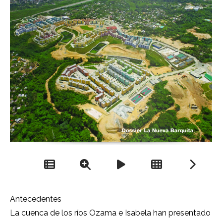
Antecedentes
La cuenca de los ríos Ozama e Isabela han presentado