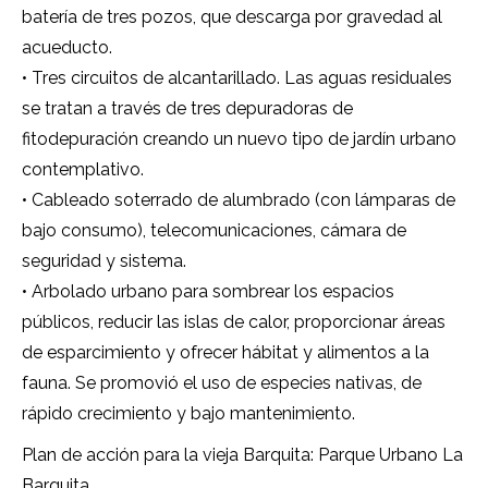
batería de tres pozos, que descarga por gravedad al
acueducto.
• Tres circuitos de alcantarillado. Las aguas residuales
se tratan a través de tres depuradoras de
fitodepuración creando un nuevo tipo de jardín urbano
contemplativo.
• Cableado soterrado de alumbrado (con lámparas de
bajo consumo), telecomunicaciones, cámara de
seguridad y sistema.
• Arbolado urbano para sombrear los espacios
públicos, reducir las islas de calor, proporcionar áreas
de esparcimiento y ofrecer hábitat y alimentos a la
fauna. Se promovió el uso de especies nativas, de
rápido crecimiento y bajo mantenimiento.
Plan de acción para la vieja Barquita: Parque Urbano La
Barquita