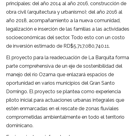
principales: del año 2014 al año 2016, construcción de
obra civil (arquitectura y urbanismo); del año 2016 al
año 2018, acompañamiento a la nueva comunidad,
legalización e inserción de las familias a las actividades
socioeconómicas del sector. Todo esto con un costo
de inversión estimado de RD$5,717,080,740.11.
El proyecto para la readecuación de La Barquita forma
parte comprehensiva de un eje de sostenibilidad del
manejo del río Ozama que enlazará espacios de
oportunidad en varios municipios del Gran Santo
Domingo. El proyecto se plantea como experiencia
piloto inicial para actuaciones urbanas integrales que
estén enmarcadas en el rescate de zonas fluviales
comprometidas ambientalmente en todo el territorio
dominicano.