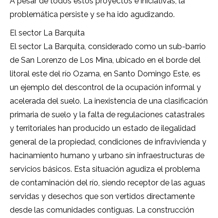
A pesar de todos estos proyectos e iniciativas, la
problemática persiste y se ha ido agudizando.
El sector La Barquita
El sector La Barquita, considerado como un sub-barrio
de San Lorenzo de Los Mina, ubicado en el borde del
litoral este del río Ozama, en Santo Domingo Este, es
un ejemplo del descontrol de la ocupación informal y
acelerada del suelo. La inexistencia de una clasificación
primaria de suelo y la falta de regulaciones catastrales
y territoriales han producido un estado de ilegalidad
general de la propiedad, condiciones de infravivienda y
hacinamiento humano y urbano sin infraestructuras de
servicios básicos. Esta situación agudiza el problema
de contaminación del río, siendo receptor de las aguas
servidas y desechos que son vertidos directamente
desde las comunidades contiguas. La construcción