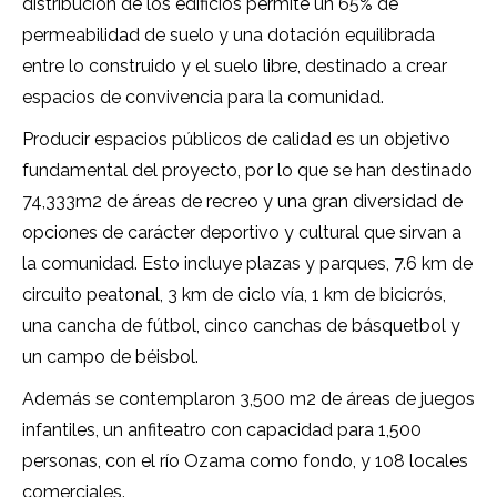
distribución de los edificios permite un 65% de
permeabilidad de suelo y una dotación equilibrada
entre lo construido y el suelo libre, destinado a crear
espacios de convivencia para la comunidad.
Producir espacios públicos de calidad es un objetivo
fundamental del proyecto, por lo que se han destinado
74,333m2 de áreas de recreo y una gran diversidad de
opciones de carácter deportivo y cultural que sirvan a
la comunidad. Esto incluye plazas y parques, 7.6 km de
circuito peatonal, 3 km de ciclo vía, 1 km de bicicrós,
una cancha de fútbol, cinco canchas de básquetbol y
un campo de béisbol.
Además se contemplaron 3,500 m2 de áreas de juegos
infantiles, un anfiteatro con capacidad para 1,500
personas, con el río Ozama como fondo, y 108 locales
comerciales.