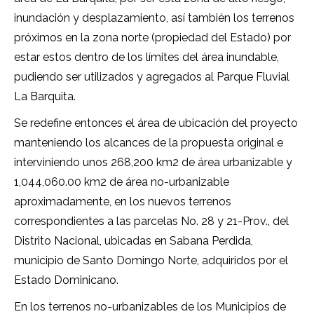
inundación y desplazamiento, así también los terrenos
próximos en la zona norte (propiedad del Estado) por
estar estos dentro de los límites del área inundable,
pudiendo ser utilizados y agregados al Parque Fluvial
La Barquita.
Se redefine entonces el área de ubicación del proyecto
manteniendo los alcances de la propuesta original e
interviniendo unos 268,200 km2 de área urbanizable y
1,044,060.00 km2 de área no-urbanizable
aproximadamente, en los nuevos terrenos
correspondientes a las parcelas No. 28 y 21-Prov., del
Distrito Nacional, ubicadas en Sabana Perdida,
municipio de Santo Domingo Norte, adquiridos por el
Estado Dominicano.
En los terrenos no-urbanizables de los Municipios de