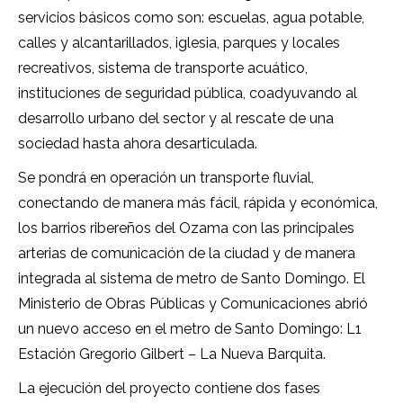
servicios básicos como son: escuelas, agua potable,
calles y alcantarillados, iglesia, parques y locales
recreativos, sistema de transporte acuático,
instituciones de seguridad pública, coadyuvando al
desarrollo urbano del sector y al rescate de una
sociedad hasta ahora desarticulada.
Se pondrá en operación un transporte fluvial,
conectando de manera más fácil, rápida y económica,
los barrios ribereños del Ozama con las principales
arterias de comunicación de la ciudad y de manera
integrada al sistema de metro de Santo Domingo. El
Ministerio de Obras Públicas y Comunicaciones abrió
un nuevo acceso en el metro de Santo Domingo: L1
Estación Gregorio Gilbert – La Nueva Barquita.
La ejecución del proyecto contiene dos fases