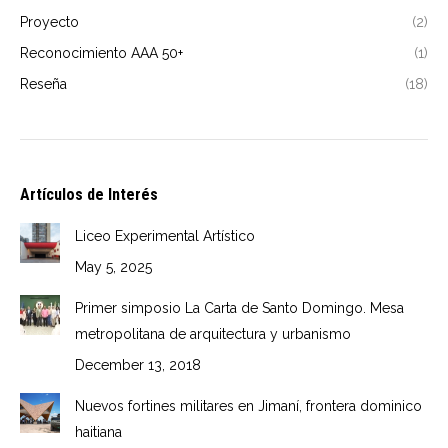
Proyecto
(2)
Reconocimiento AAA 50+
(1)
Reseña
(18)
Artículos de Interés
Liceo Experimental Artístico
May 5, 2025
Primer simposio La Carta de Santo Domingo. Mesa
metropolitana de arquitectura y urbanismo
December 13, 2018
Nuevos fortines militares en Jimaní, frontera dominico
haitiana