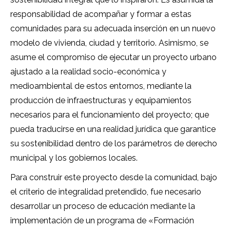
responsabilidad de acompañar y formar a estas
comunidades para su adecuada inserción en un nuevo
modelo de vivienda, ciudad y territorio. Asimismo, se
asume el compromiso de ejecutar un proyecto urbano
ajustado a la realidad socio-económica y
medioambiental de estos entornos, mediante la
producción de infraestructuras y equipamientos
necesarios para el funcionamiento del proyecto; que
pueda traducirse en una realidad jurídica que garantice
su sostenibilidad dentro de los parámetros de derecho
municipal y los gobiernos locales.
Para construir este proyecto desde la comunidad, bajo
el criterio de integralidad pretendido, fue necesario
desarrollar un proceso de educación mediante la
implementación de un programa de «Formación