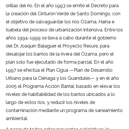
orillas del rio. En el año 1993 se emite el Decreto para
la creación del Cinturón Verde de Santo Domingo, con
el objetivo de salvaguardar los ríos Ozama, Haina e
Isabela del proceso de urbanización intensiva. Entre los
años 1994-1999 se lleva a cabo durante el gobierno
del Dr. Joaquín Balaguer el Proyecto Resure, para
desalojar los barrios de la rivera del Ozama, pero el
plan solo fue ejecutado de forma parcial. En el año
1997 se efectúa el Plan Cigua —Plan de Desarrollo
Urbano para la Ciénaga y los Guandules— y en el año
2005 el Programa Acción Barrial, basado en elevar los
niveles de habitabilidad de los barrios ubicados a lo
largo de estos ríos, y reducir los niveles de
contaminación mediante un programa de saneamiento
ambiental.