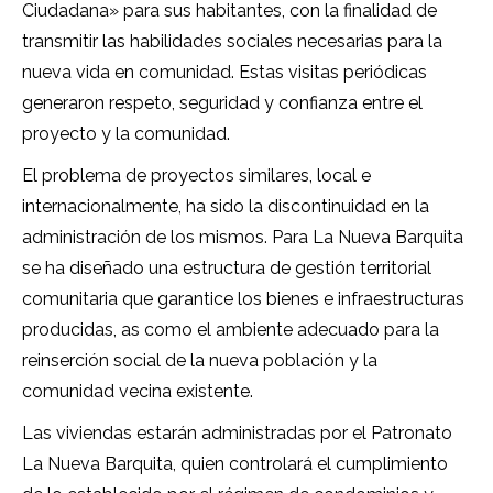
Ciudadana» para sus habitantes, con la finalidad de
transmitir las habilidades sociales necesarias para la
nueva vida en comunidad. Estas visitas periódicas
generaron respeto, seguridad y confianza entre el
proyecto y la comunidad.
El problema de proyectos similares, local e
internacionalmente, ha sido la discontinuidad en la
administración de los mismos. Para La Nueva Barquita
se ha diseñado una estructura de gestión territorial
comunitaria que garantice los bienes e infraestructuras
producidas, as como el ambiente adecuado para la
reinserción social de la nueva población y la
comunidad vecina existente.
Las viviendas estarán administradas por el Patronato
La Nueva Barquita, quien controlará el cumplimiento