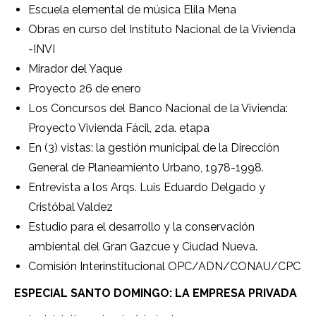
Escuela elemental de música Elila Mena
Obras en curso del Instituto Nacional de la Vivienda
-INVI
Mirador del Yaque
Proyecto 26 de enero
Los Concursos del Banco Nacional de la Vivienda:
Proyecto Vivienda Fácil, 2da. etapa
En (3) vistas: la gestión municipal de la Dirección
General de Planeamiento Urbano, 1978-1998.
Entrevista a los Arqs. Luis Eduardo Delgado y
Cristóbal Valdez
Estudio para el desarrollo y la conservación
ambiental del Gran Gazcue y Ciudad Nueva.
Comisión Interinstitucional OPC/ADN/CONAU/CPC
ESPECIAL SANTO DOMINGO: LA EMPRESA PRIVADA