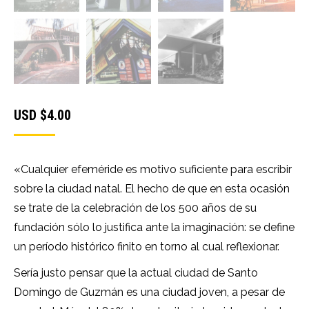
USD $
4.00
«Cualquier efeméride es motivo suficiente para escribir
sobre la ciudad natal. El hecho de que en esta ocasión
se trate de la celebración de los 500 años de su
fundación sólo lo justifica ante la imaginación: se define
un período histórico finito en torno al cual reflexionar.
Sería justo pensar que la actual ciudad de Santo
Domingo de Guzmán es una ciudad joven, a pesar de