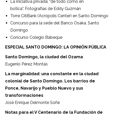
La iniciativa privada: “de todo como en
botica”. Fotografías de Eddy Guzmán
Torre CitiBank (Acrópolis Center) en Santo Domingo
Concurso para la sede del Banco Osaka, Santo
Domingo
Concurso Colegio Babeque
ESPECIAL SANTO DOMINGO: LA OPINIÓN PÚBLICA
Santo Domingo, la ciudad del Ozama
Eugenio Pérez Montás
La marginalidad: una constante en la ciudad
colonial de Santo Domingo. Los barrios de
Ponce, Navarijo y Pueblo Nuevo y sus
transformaciones
José Enrique Delmonte Soñé
Notas para el V Centenario de la Fundación de