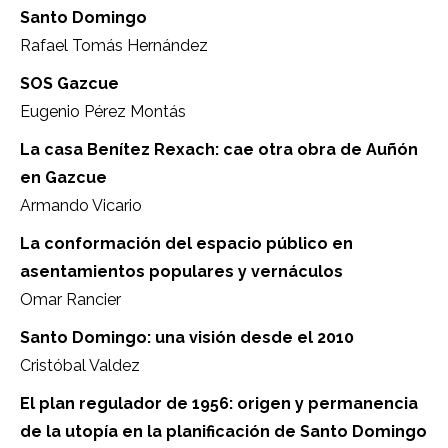
Santo Domingo
Rafael Tomás Hernández
SOS Gazcue
Eugenio Pérez Montás
La casa Benítez Rexach: cae otra obra de Auñón
en Gazcue
Armando Vicario
La conformación del espacio público en
asentamientos populares y vernáculos
Omar Rancier
Santo Domingo: una visión desde el 2010
Cristóbal Valdez
El plan regulador de 1956: origen y permanencia
de la utopía en la planificación de Santo Domingo