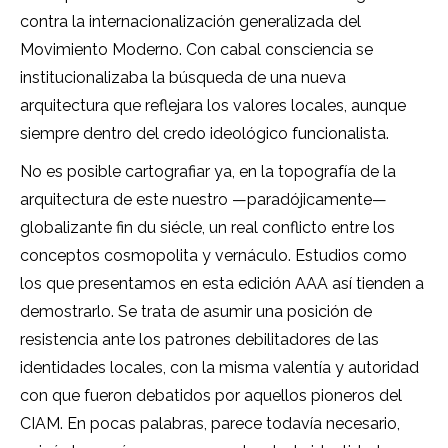
contra la internacionalización generalizada del
Movimiento Moderno. Con cabal consciencia se
institucionalizaba la búsqueda de una nueva
arquitectura que reflejara los valores locales, aunque
siempre dentro del credo ideológico funcionalista.
No es posible cartografiar ya, en la topografía de la
arquitectura de este nuestro —paradójicamente—
globalizante fin du siécle, un real conflicto entre los
conceptos cosmopolita y vernáculo. Estudios como
los que presentamos en esta edición AAA así tienden a
demostrarlo. Se trata de asumir una posición de
resistencia ante los patrones debilitadores de las
identidades locales, con la misma valentía y autoridad
con que fueron debatidos por aquellos pioneros del
CIAM. En pocas palabras, parece todavía necesario,