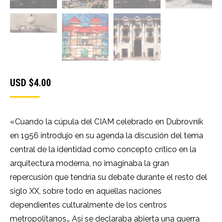
USD $
4.00
«Cuando la cúpula del CIAM celebrado en Dubrovnik
en 1956 introdujo en su agenda la discusión del tema
central de la identidad como concepto crítico en la
arquitectura moderna, no imaginaba la gran
repercusión que tendría su debate durante el resto del
siglo XX, sobre todo en aquellas naciones
dependientes culturalmente de los centros
metropolitanos… Así se declaraba abierta una guerra