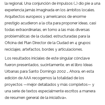
$7.00
la regional. Una conjunción de impulsos (…) dio pie a una
experiencia jamás imaginada en los ámbitos locales.
Arquitectos europeos y americanos de enorme
prestigio acudieron a la cita para proponer ideas, casi
todas extraordinarias, en torno a las más diversas
problemáticas de la ciudad, estructuradas para la
Oficina del Plan Director de la Ciudad en 4 grupos:
reciclajes, artefactos, bordes y articulaciones.
Los resultados iniciales de este singular cónclave
fueron presentados, sucintamente, en el libro Ideas
Urbanas para Santo Domingo 2002 … Ahora, en esta
edición de AAA recogemos la totalidad de los
proyectos —mejor detallados y más completos— y
una serie de textos especialmente escritos a manera
de resumen general de la iniciativa».