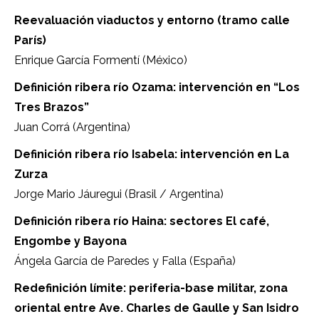
Reevaluación viaductos y entorno (tramo calle
París)
Enrique García Formentí (México)
Definición ribera río Ozama: intervención en “Los
Tres Brazos”
Juan Corrá (Argentina)
Definición ribera río Isabela: intervención en La
Zurza
Jorge Mario Jáuregui (Brasil / Argentina)
Definición ribera río Haina: sectores El café,
Engombe y Bayona
Ángela García de Paredes y Falla (España)
Redefinición límite: periferia-base militar, zona
oriental entre Ave. Charles de Gaulle y San Isidro