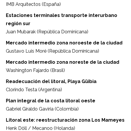
IMB Arquitectos (España)
Estaciones terminales transporte interurbano
región sur
Juan Mubarak (República Dominicana)
Mercado intermedio zona noroeste de la ciudad
Gustavo Luis Moré (República Dominicana)
Mercado intermedio zona noreste de la ciudad
Washington Fajardo (Brasil)
Readecuación del litoral, Playa Güibia
Clorindo Testa (Argentina)
Plan integral de la costa litoral oeste
Gabriel Giraldo Gaviria (Colombia)
Litoral este: reestructuración zona Los Mameyes
Henk Döll / Mecanoo (Holanda)