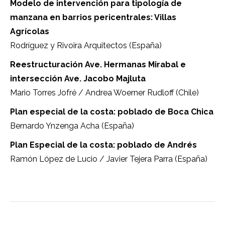
Modelo de intervención para tipología de
manzana en barrios pericentrales: Villas
Agrícolas
Rodríguez y Rivoira Arquitectos (España)
Reestructuración Ave. Hermanas Mirabal e
intersección Ave. Jacobo Majluta
Mario Torres Jofré / Andrea Woerner Rudloff (Chile)
Plan especial de la costa: poblado de Boca Chica
Bernardo Ynzenga Acha (España)
Plan Especial de la costa: poblado de Andrés
Ramón López de Lucio / Javier Tejera Parra (España)