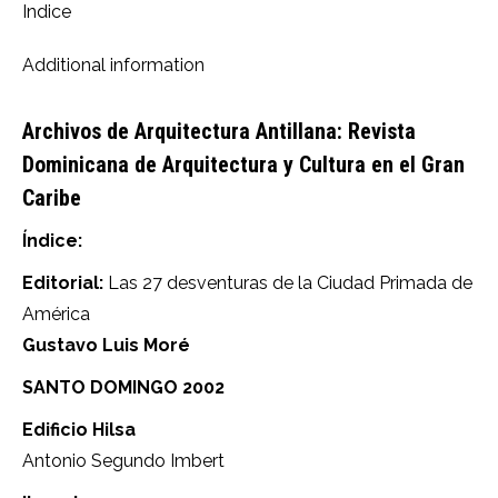
Indice
Additional information
Archivos de Arquitectura Antillana: Revista
Dominicana de Arquitectura y Cultura en el Gran
Caribe
Índice:
Editorial:
Las 27 desventuras de la Ciudad Primada de
América
Gustavo Luis Moré
SANTO DOMINGO 2002
Edificio Hilsa
Antonio Segundo Imbert