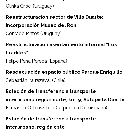
Glinka Crisci (Uruguay)
Reestructuración sector de Villa Duarte:
incorporación Museo del Ron
Conrado Pintos (Uruguay)
Reestructuración asentamiento informal “Los
Praditos”
Felipe Peña Pereda (España)
Readecuación espacio público Parque Enriquillo
Sebastián Irarrázaval (Chile)
Estación de transferencia transporte
interurbano región norte, km. 9, Autopista Duarte
Fernando Ottenwalder (República Dominicana)
Estación de transferencia transporte
interurbano, región este