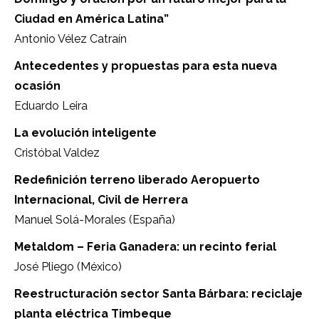
Ciudad en América Latina”
Antonio Vélez Catraín
Antecedentes y propuestas para esta nueva
ocasión
Eduardo Leira
La evolución inteligente
Cristóbal Valdez
Redefinición terreno liberado Aeropuerto
Internacional, Civil de Herrera
Manuel Solá-Morales (España)
Metaldom – Feria Ganadera: un recinto ferial
José Pliego (México)
Reestructuración sector Santa Bárbara: reciclaje
planta eléctrica Timbeque