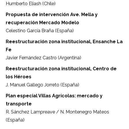
Humberto Eliash (Chile)
Propuesta de intervención Ave. Mella y
recuperación Mercado Modelo
Celestino García Braña (España)
Reestructuración zona institucional, Ensanche La
Fe
Javier Fernández Castro (Argentina)
Reestructuración zona institucional, Centro de
los Héroes
J. Manuel Gallego Jorreto (España)
Plan especial Villas Agrícolas: mercado y
transporte
R. Sánchez Lampreave / N. Montenegro Mateos
(España)