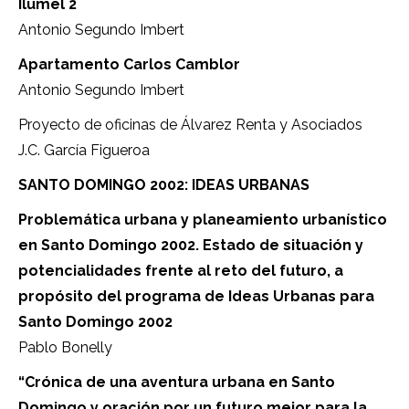
Ilumel 2
Antonio Segundo Imbert
Apartamento Carlos Camblor
Antonio Segundo Imbert
Proyecto de oficinas de Álvarez Renta y Asociados
J.C. García Figueroa
SANTO DOMINGO 2002: IDEAS URBANAS
Problemática urbana y planeamiento urbanístico
en Santo Domingo 2002. Estado de situación y
potencialidades frente al reto del futuro, a
propósito del programa de Ideas Urbanas para
Santo Domingo 2002
Pablo Bonelly
“Crónica de una aventura urbana en Santo
Domingo y oración por un futuro mejor para la