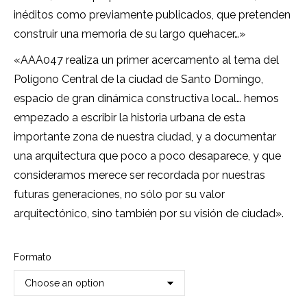
inéditos como previamente publicados, que pretenden
construir una memoria de su largo quehacer…»
«AAA047 realiza un primer acercamento al tema del
Polígono Central de la ciudad de Santo Domingo,
espacio de gran dinámica constructiva local… hemos
empezado a escribir la historia urbana de esta
importante zona de nuestra ciudad, y a documentar
una arquitectura que poco a poco desaparece, y que
consideramos merece ser recordada por nuestras
futuras generaciones, no sólo por su valor
arquitectónico, sino también por su visión de ciudad».
Formato