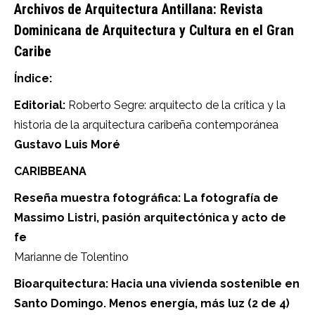
Archivos de Arquitectura Antillana: Revista
Dominicana de Arquitectura y Cultura en el Gran
Caribe
Índice:
Editorial:
Roberto Segre: arquitecto de la crítica y la
historia de la arquitectura caribeña contemporánea
Gustavo Luis Moré
CARIBBEANA
Reseña muestra fotográfica: La fotografía de
Massimo Listri, pasión arquitectónica y acto de
fe
Marianne de Tolentino
Bioarquitectura: Hacia una vivienda sostenible en
Santo Domingo. Menos energía, más luz (2 de 4)