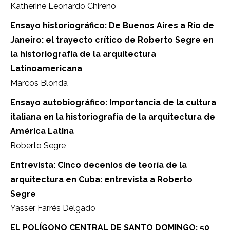
Katherine Leonardo Chireno
Ensayo historiográfico: De Buenos Aires a Río de
Janeiro: el trayecto crítico de Roberto Segre en
la historiografía de la arquitectura
Latinoamericana
Marcos Blonda
Ensayo autobiográfico: Importancia de la cultura
italiana en la historiografía de la arquitectura de
América Latina
Roberto Segre
Entrevista: Cinco decenios de teoría de la
arquitectura en Cuba: entrevista a Roberto
Segre
Yasser Farrés Delgado
EL POLÍGONO CENTRAL DE SANTO DOMINGO: 50