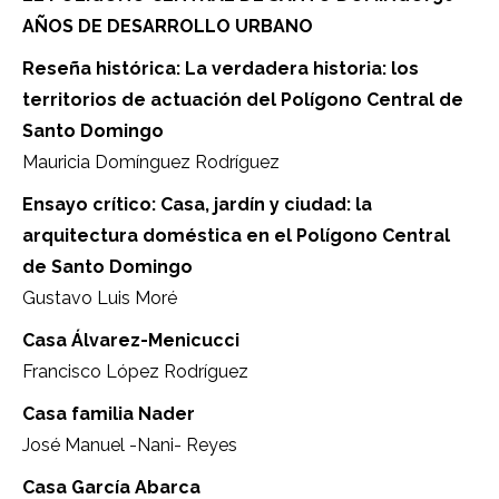
AÑOS DE DESARROLLO URBANO
Reseña histórica: La verdadera historia: los
territorios de actuación del Polígono Central de
Santo Domingo
Mauricia Domínguez Rodríguez
Ensayo crítico: Casa, jardín y ciudad: la
arquitectura doméstica en el Polígono Central
de Santo Domingo
Gustavo Luis Moré
Casa Álvarez-Menicucci
Francisco López Rodríguez
Casa familia Nader
José Manuel -Nani- Reyes
Casa García Abarca