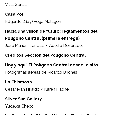
Vital García
Casa Pol
Edgardo (Gay) Vega Malagón
Hacia una visión de futuro: reglamentos del
Polígono Central (primera entrega)
José Marion-Landais / Adolfo Despradel
Créditos Sección del Polígono Central
Hoy y aquí: El Polígono Central desde lo alto
Fotografías aéreas de Ricardo Briones
La Chismosa
Cesar Iván Hiraldo / Karen Haché
Silver Sun Gallery
Yudelka Checo