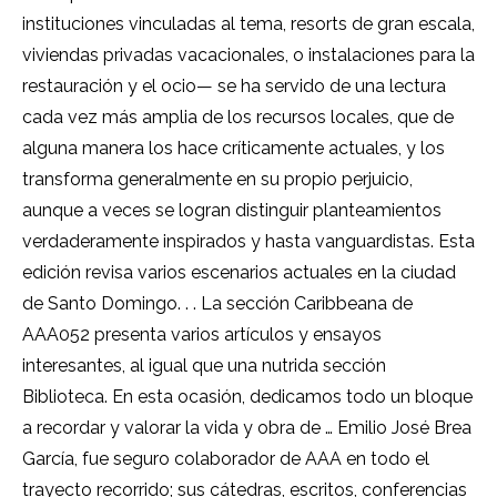
instituciones vinculadas al tema, resorts de gran escala,
viviendas privadas vacacionales, o instalaciones para la
restauración y el ocio— se ha servido de una lectura
cada vez más amplia de los recursos locales, que de
alguna manera los hace críticamente actuales, y los
transforma generalmente en su propio perjuicio,
aunque a veces se logran distinguir planteamientos
verdaderamente inspirados y hasta vanguardistas. Esta
edición revisa varios escenarios actuales en la ciudad
de Santo Domingo. . . La sección Caribbeana de
AAA052 presenta varios artículos y ensayos
interesantes, al igual que una nutrida sección
Biblioteca. En esta ocasión, dedicamos todo un bloque
a recordar y valorar la vida y obra de … Emilio José Brea
García, fue seguro colaborador de AAA en todo el
trayecto recorrido; sus cátedras, escritos, conferencias