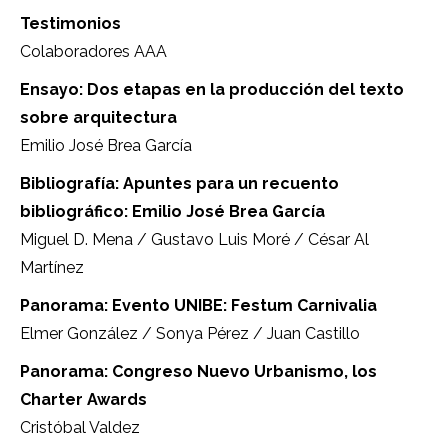
Testimonios
Colaboradores AAA
Ensayo: Dos etapas en la producción del texto
sobre arquitectura
Emilio José Brea García
Bibliografía: Apuntes para un recuento
bibliográfico: Emilio José Brea García
Miguel D. Mena / Gustavo Luis Moré / César Al
Martínez
Panorama: Evento UNIBE: Festum Carnivalia
Elmer González / Sonya Pérez / Juan Castillo
Panorama: Congreso Nuevo Urbanismo, los
Charter Awards
Cristóbal Valdez