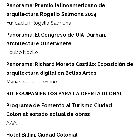
Panorama: Premio latinoamericano de
arquitectura Rogelio Salmona 2014
Fundación Rogelio Salmona
Panorama: El Congreso de UIA-Durban:
Architecture Otherwhere
Louise Noelle
Panorama: Richard Moreta Castillo: Exposición de
arquitectura digital en Bellas Artes
Marianne de Tolentino
RD: EQUIPAMIENTOS PARA LA OFERTA GLOBAL
Programa de Fomento al Turismo Ciudad
Colonial: estado actual de obras
AAA
Hotel Billini, Ciudad Colonial