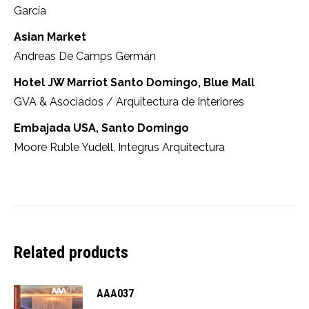
García
Asian Market
Andreas De Camps Germán
Hotel JW Marriot Santo Domingo, Blue Mall
GVA & Asociados / Arquitectura de Interiores
Embajada USA, Santo Domingo
Moore Ruble Yudell, Integrus Arquitectura
Related products
AAA037