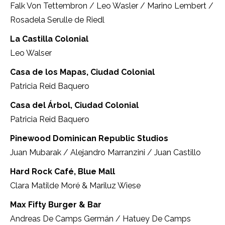
Falk Von Tettembron / Leo Wasler / Marino Lembert /
Rosadela Serulle de Riedl
La Castilla Colonial
Leo Walser
Casa de los Mapas, Ciudad Colonial
Patricia Reid Baquero
Casa del Árbol, Ciudad Colonial
Patricia Reid Baquero
Pinewood Dominican Republic Studios
Juan Mubarak / Alejandro Marranzini / Juan Castillo
Hard Rock Café, Blue Mall
Clara Matilde Moré & Mariluz Wiese
Max Fifty Burger & Bar
Andreas De Camps Germán / Hatuey De Camps