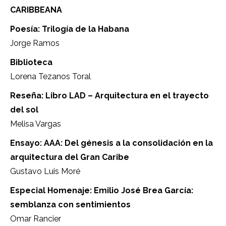
CARIBBEANA
Poesía: Trilogía de la Habana
Jorge Ramos
Biblioteca
Lorena Tezanos Toral
Reseña: Libro LAD – Arquitectura en el trayecto
del sol
Melisa Vargas
Ensayo: AAA: Del génesis a la consolidación en la
arquitectura del Gran Caribe
Gustavo Luis Moré
Especial Homenaje: Emilio José Brea García:
semblanza con sentimientos
Omar Rancier