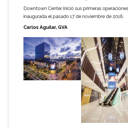
Downtown Center inició sus primeras operaciones en
inaugurada el pasado 17 de noviembre de 2016.
Carlos Aguilar, GVA