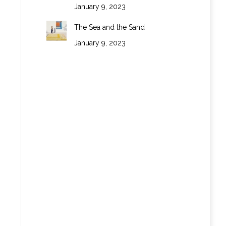
January 9, 2023
The Sea and the Sand
January 9, 2023