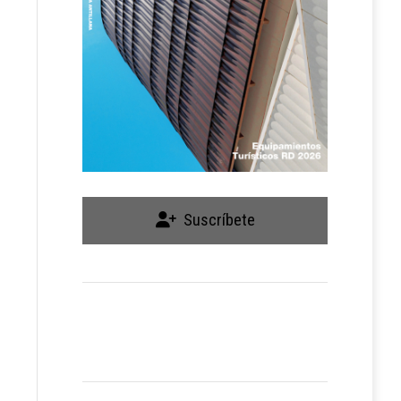
Suscríbete