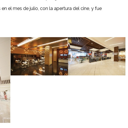
 el mes de julio, con la apertura del cine, y fue