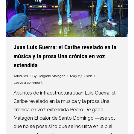
Juan Luis Guerra: el Caribe revelado en la
música y la prosa Una crónica en voz
extendida
Artículos
By
Delgado Malagón
May 27, 2026
Leave a comment
Apuntes de infraestructura Juan Luis Guerra: el
Caribe revelado en la música y la prosa Una
crónica en voz extendida Pedro Delgado
Malagón El calor de Santo Domingo —ese sol
que no se posa sino que se incrusta en la piel