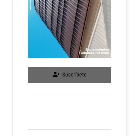
Suscríbete