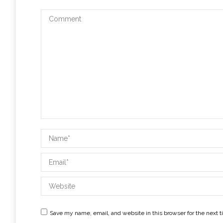
Comment
Name *
Email *
Website
Save my name, email, and website in this browser for the next 