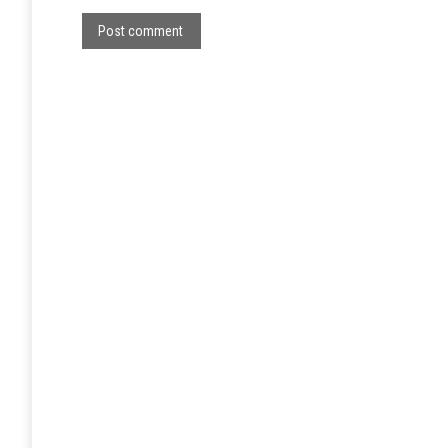
Post comment