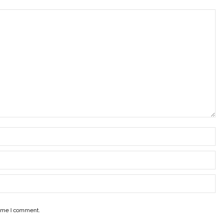
time I comment.