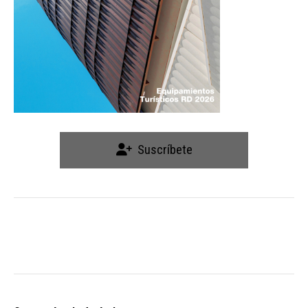
Suscríbete