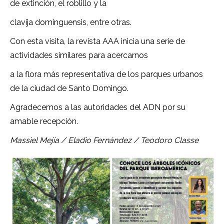
de extinción, el roblillo y la
clavija dominguensis, entre otras.
Con esta visita, la revista AAA inicia una serie de
actividades similares para acercarnos
a la flora más representativa de los parques urbanos
de la ciudad de Santo Domingo.
Agradecemos a las autoridades del ADN por su
amable recepción.
Massiel Mejía / Eladio Fernández / Teodoro Classe