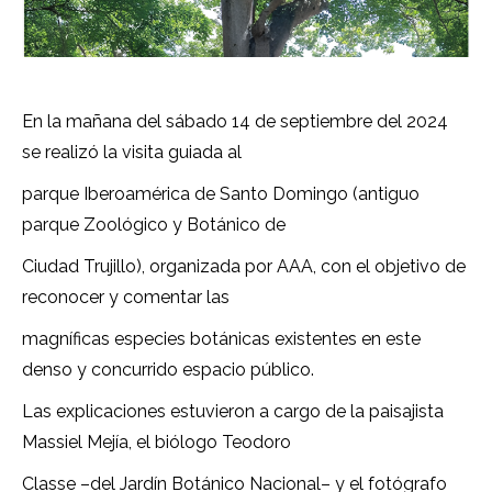
En la mañana del sábado 14 de septiembre del 2024
se realizó la visita guiada al
parque Iberoamérica de Santo Domingo (antiguo
parque Zoológico y Botánico de
Ciudad Trujillo), organizada por AAA, con el objetivo de
reconocer y comentar las
magníficas especies botánicas existentes en este
denso y concurrido espacio público.
Las explicaciones estuvieron a cargo de la paisajista
Massiel Mejía, el biólogo Teodoro
Classe –del Jardín Botánico Nacional– y el fotógrafo