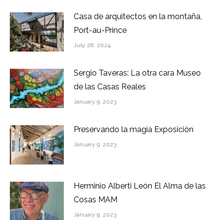
Casa de arquitectos en la montaña,
Port-au-Prince
July 28, 2024
Sergio Taveras: La otra cara Museo
de las Casas Reales
January 9, 2023
Preservando la magia Exposición
January 9, 2023
Herminio Alberti León El Alma de las
Cosas MAM
January 9, 2023