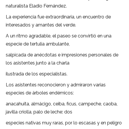
naturalista Eladio Fernández.
La experiencia fue extraordinaria, un encuentro de
interesados y amantes del verde.
A un ritmo agradable, el paseo se convirtió en una
especie de tertulia ambulante,
salpicada de anécdotas e impresiones personales de
los asistentes junto a la charla
ilustrada de los especialistas.
Los asistentes reconocieron y admiraron varias
especies de árboles endémicos:
anacahuita, almácigo, ceiba, ficus, campeche, caoba,
javilla criolla, palo de leche; dos
especies nativas muy raras, por lo escasas y en peligro