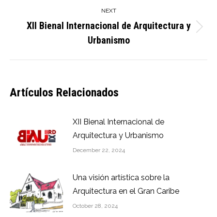
NEXT
XII Bienal Internacional de Arquitectura y
Next
Urbanismo
post:
Artículos Relacionados
XII Bienal Internacional de
Arquitectura y Urbanismo
December 22, 2024
Una visión artística sobre la
Arquitectura en el Gran Caribe
October 28, 2024