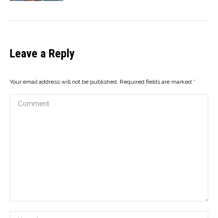
Leave a Reply
Your email address will not be published. Required fields are marked
*
Comment
Name *