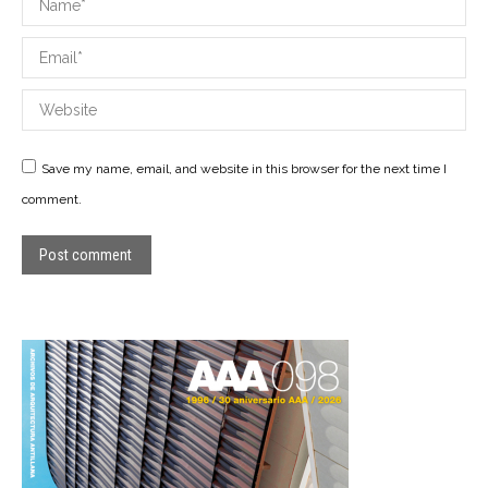
Email *
Website
Save my name, email, and website in this browser for the next time I
comment.
Post comment