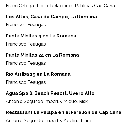
Franc Ortega. Texto: Relaciones Públicas Cap Cana
Los Altos, Casa de Campo, La Romana
Francisco Feaugas
Punta Minitas 4 en La Romana
Francisco Feaugas
Punta Minitas 24 en La Romana
Francisco Feaugas
Río Arriba 19 en La Romana
Francisco Feaugas
Agua Spa & Beach Resort, Uvero Alto
Antonio Segundo Imbert y Miguel Risk
Restaurant La Palapa en el Farallón de Cap Cana
Antonio Segundo Imbert y Adelina Leira