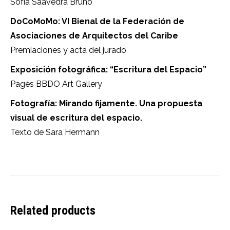
Sofía Saavedra Bruno
DoCoMoMo: VI Bienal de la Federación de
Asociaciones de Arquitectos del Caribe
Premiaciones y acta del jurado
Exposición fotográfica: “Escritura del Espacio”
Pagés BBDO Art Gallery
Fotografía: Mirando fijamente. Una propuesta
visual de escritura del espacio.
Texto de Sara Hermann
Related products