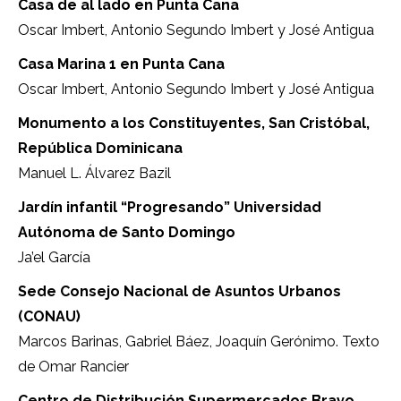
Casa de al lado en Punta Cana
Oscar Imbert, Antonio Segundo Imbert y José Antigua
Casa Marina 1 en Punta Cana
Oscar Imbert, Antonio Segundo Imbert y José Antigua
Monumento a los Constituyentes, San Cristóbal,
República Dominicana
Manuel L. Álvarez Bazil
Jardín infantil “Progresando” Universidad
Autónoma de Santo Domingo
Ja’el García
Sede Consejo Nacional de Asuntos Urbanos
(CONAU)
Marcos Barinas, Gabriel Báez, Joaquín Gerónimo. Texto
de Omar Rancier
Centro de Distribución Supermercados Bravo