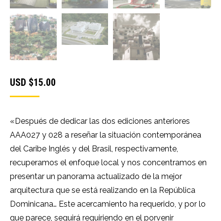
USD $
15.00
«Después de dedicar las dos ediciones anteriores
AAA027 y 028 a reseñar la situación contemporánea
del Caribe Inglés y del Brasil, respectivamente,
recuperamos el enfoque local y nos concentramos en
presentar un panorama actualizado de la mejor
arquitectura que se está realizando en la República
Dominicana… Este acercamiento ha requerido, y por lo
que parece, seguirá requiriendo en el porvenir