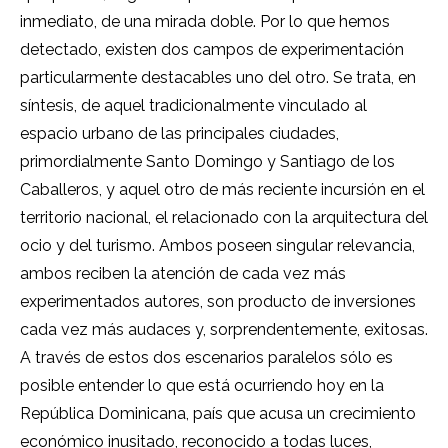
inmediato, de una mirada doble. Por lo que hemos
detectado, existen dos campos de experimentación
particularmente destacables uno del otro. Se trata, en
síntesis, de aquel tradicionalmente vinculado al
espacio urbano de las principales ciudades,
primordialmente Santo Domingo y Santiago de los
Caballeros, y aquel otro de más reciente incursión en el
territorio nacional, el relacionado con la arquitectura del
ocio y del turismo. Ambos poseen singular relevancia,
ambos reciben la atención de cada vez más
experimentados autores, son producto de inversiones
cada vez más audaces y, sorprendentemente, exitosas.
A través de estos dos escenarios paralelos sólo es
posible entender lo que está ocurriendo hoy en la
República Dominicana, país que acusa un crecimiento
económico inusitado, reconocido a todas luces,