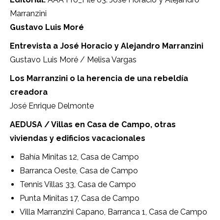
Marranzini
Gustavo Luis Moré
Entrevista a José Horacio y Alejandro Marranzini
Gustavo Luis Moré / Melisa Vargas
Los Marranzini o la herencia de una rebeldía
creadora
José Enrique Delmonte
AEDUSA / Villas en Casa de Campo, otras
viviendas y edificios vacacionales
Bahía Minitas 12, Casa de Campo
Barranca Oeste, Casa de Campo
Tennis Villas 33, Casa de Campo
Punta Minitas 17, Casa de Campo
Villa Marranzini Capano, Barranca 1, Casa de Campo