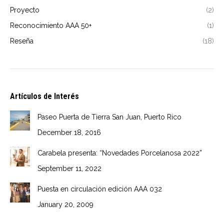
Proyecto
(2)
Reconocimiento AAA 50+
(1)
Reseña
(18)
Artículos de Interés
Paseo Puerta de Tierra San Juan, Puerto Rico
December 18, 2016
Carabela presenta: “Novedades Porcelanosa 2022”
September 11, 2022
Puesta en circulación edición AAA 032
January 20, 2009