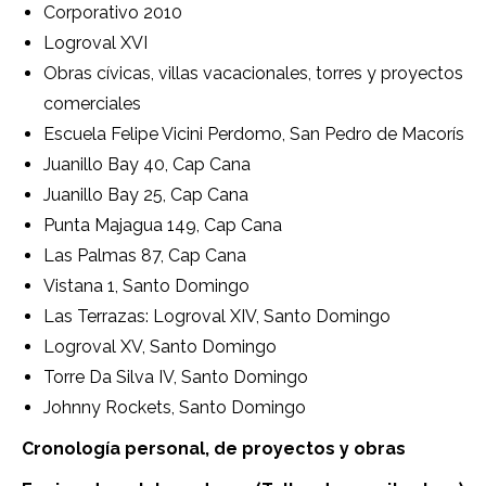
Corporativo 2010
Logroval XVI
Obras cívicas, villas vacacionales, torres y proyectos
comerciales
Escuela Felipe Vicini Perdomo, San Pedro de Macorís
Juanillo Bay 40, Cap Cana
Juanillo Bay 25, Cap Cana
Punta Majagua 149, Cap Cana
Las Palmas 87, Cap Cana
Vistana 1, Santo Domingo
Las Terrazas: Logroval XIV, Santo Domingo
Logroval XV, Santo Domingo
Torre Da Silva IV, Santo Domingo
Johnny Rockets, Santo Domingo
Cronología personal, de proyectos y obras