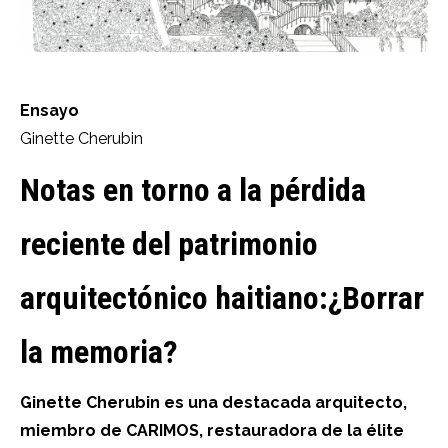
Ensayo
Ginette Cherubin
Notas en torno a la pérdida
reciente del
patrimonio
arquitectónico haitiano:
¿Borrar
la memoria?
Ginette Cherubin es una destacada arquitecto,
miembro de CARIMOS, restauradora de la élite