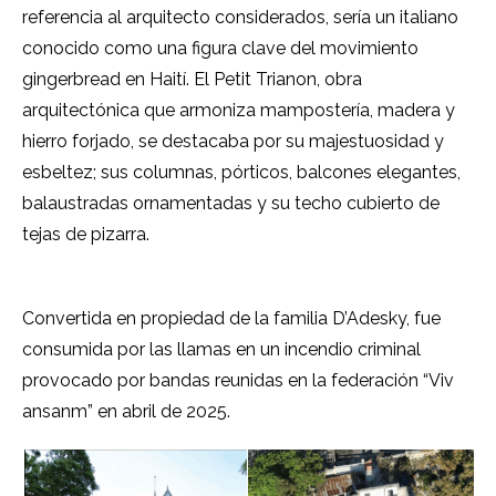
referencia al arquitecto considerados, sería un italiano
conocido como una figura clave del movimiento
gingerbread en Haití. El Petit Trianon, obra
arquitectónica que armoniza mampostería, madera y
hierro forjado, se destacaba por su majestuosidad y
esbeltez; sus columnas, pórticos, balcones elegantes,
balaustradas ornamentadas y su techo cubierto de
tejas de pizarra.
Convertida en propiedad de la familia D’Adesky, fue
consumida por las llamas en un incendio criminal
provocado por bandas reunidas en la federación “Viv
ansanm” en abril de 2025.