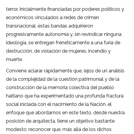
terror. Inicialmente financiadas por poderes políticos y
económicos vinculados a redes de crimen
transnacional, estas bandas adquirieron
progresivamente autonomía y, sin revindicar ninguna
ideología, se entregan frenéticamente a una furia de
destrucción, de violación de mujeres, incendio y
muerte.
Conviene aclarar rápidamente que, lejos de un análisis
de la complejidad de la cuestión patrimonial y de la
construcción de la memoria colectiva del pueblo
haitiano que ha experimentado una profunda fractura
social iniciada con el nacimiento de la Nación, el
enfoque que abordamos en este texto, desde nuestra
posición de arquitecta, tiene un objetivo bastante
modesto: reconocer que, más allá de los dichos