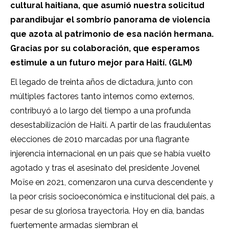
cultural haitiana, que asumió nuestra solicitud
parandibujar el sombrío panorama de violencia
que azota al patrimonio de esa nación hermana.
Gracias por su colaboración, que esperamos
estimule a un futuro mejor para Haití. (GLM)
El legado de treinta años de dictadura, junto con
múltiples factores tanto internos como externos,
contribuyó a lo largo del tiempo a una profunda
desestabilización de Haití. A partir de las fraudulentas
elecciones de 2010 marcadas por una flagrante
injerencia internacional en un país que se había vuelto
agotado y tras el asesinato del presidente Jovenel
Moïse en 2021, comenzaron una curva descendente y
la peor crisis socioeconómica e institucional del país, a
pesar de su gloriosa trayectoria. Hoy en día, bandas
fuertemente armadas siembran el