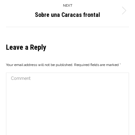
NEXT
Sobre una Caracas frontal
Next
post:
Leave a Reply
Your email address will not be published. Required fields are marked
*
Comment