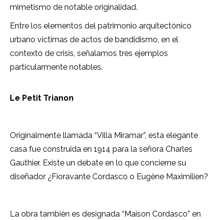
mimetismo de notable originalidad.
Entre los elementos del patrimonio arquitectónico
urbano víctimas de actos de bandidismo, en el
contexto de crisis, señalamos tres ejemplos
particularmente notables.
Le Petit Trianon
Originalmente llamada “Villa Miramar”, esta elegante
casa fue construida en 1914 para la señora Charles
Gauthier. Existe un debate en lo que concierne su
diseñador ¿Fioravante Cordasco o Eugène Maximilien?
La obra también es designada “Maison Cordasco” en