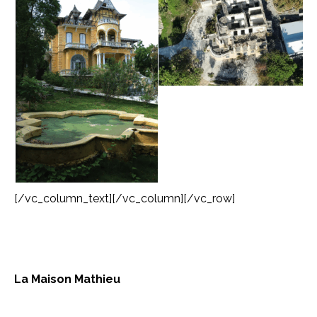
[/vc_column_text][/vc_column][/vc_row]
La Maison Mathieu