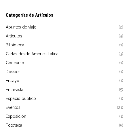
Categorías de Artículos
Apuntes de viaje
(2)
Artículos
(9)
Bilbioteca
(1)
Cartas desde America Latina
(3)
Concurso
(1)
Dossier
(1)
Ensayo
(1)
Entrevista
(5)
Espacio público
(1)
Eventos
(21)
Exposición
(1)
Fototeca
(5)