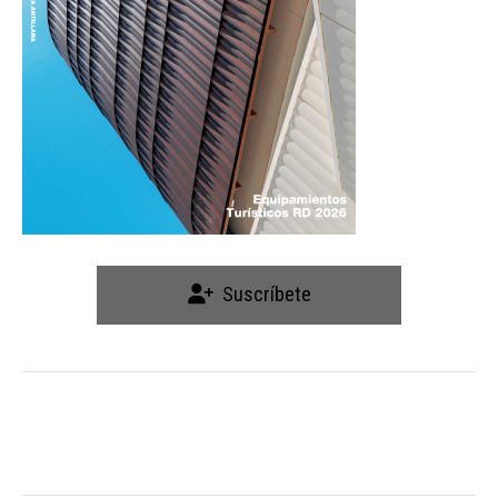
Suscríbete