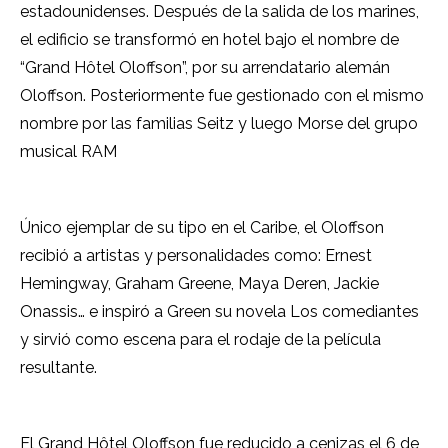
estadounidenses. Después de la salida de los marines,
el edificio se transformó en hotel bajo el nombre de
“Grand Hôtel Oloffson”, por su arrendatario alemán
Oloffson. Posteriormente fue gestionado con el mismo
nombre por las familias Seitz y luego Morse del grupo
musical RAM
Único ejemplar de su tipo en el Caribe, el Oloffson
recibió a artistas y personalidades como: Ernest
Hemingway, Graham Greene, Maya Deren, Jackie
Onassis… e inspiró a Green su novela Los comediantes
y sirvió como escena para el rodaje de la película
resultante.
El Grand Hôtel Oloffson fue reducido a cenizas el 6 de