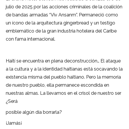
julio de 2025 por las acciones criminales de la coalición
de bandas armadas “Viv Ansanm”. Permaneció como
un ícono de la arquitectura gingerbread y un testigo
emblemático de la gran industria hotelera del Caribe
con fama internacional.
Haití se encuentra en plena deconstrucción… El ataque
a la cultura y a la identidad haitianas está socavando la
existencia misma del pueblo haitiano. Pero la memoria
de nuestro pueblo, ella permanece escondida en
nuestras almas. La llevamos en el crisol de nuestro ser
¿Será
posible algún día borrarla?
¡Jamás¡