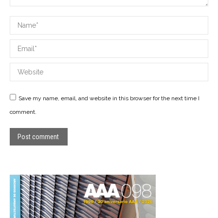
Name *
Email *
Website
Save my name, email, and website in this browser for the next time I
comment.
Post comment