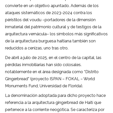
convierte en un objetivo apuntado. Además de los
ataques sistemáticos de 2023-2024 contra los
péristilos del voudu –portadores de la dimensión
inmaterial del patrimonio cultural y de testigos de la
arquitectura vernácula– los símbolos más significativos
de la arquitectura burguesa haitiana también son
reducidos a cenizas, uno tras otro.
De abril a julio de 2025, en el centro de la capital, las
pérdidas inmobiliarias han sido colosales.
notablemente en el área designada como “Distrito
Gingerbread” (proyecto ISPAN – FOKAL – World
Monuments Fund, Universidad de Florida).
La denominación adoptada para dicho proyecto hace
referencia a la arquitectura gingerbread de Haití que
pertenece a la corriente neogótica. Se caracteriza por