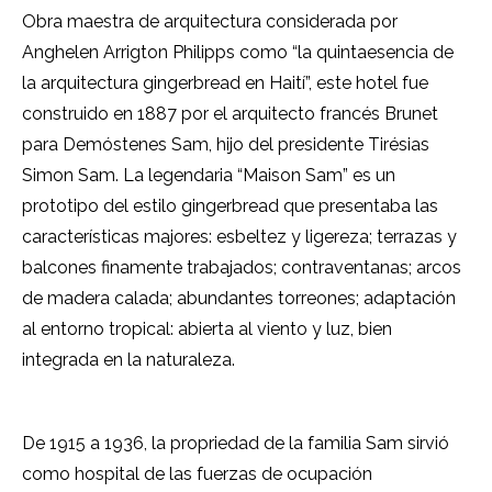
Obra maestra de arquitectura considerada por
Anghelen Arrigton Philipps como “la quintaesencia de
la arquitectura gingerbread en Haití”, este hotel fue
construido en 1887 por el arquitecto francés Brunet
para Demóstenes Sam, hijo del presidente Tirésias
Simon Sam. La legendaria “Maison Sam” es un
prototipo del estilo gingerbread que presentaba las
características majores: esbeltez y ligereza; terrazas y
balcones finamente trabajados; contraventanas; arcos
de madera calada; abundantes torreones; adaptación
al entorno tropical: abierta al viento y luz, bien
integrada en la naturaleza.
De 1915 a 1936, la propriedad de la familia Sam sirvió
como hospital de las fuerzas de ocupación