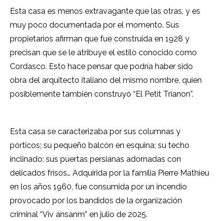
Esta casa es menos extravagante que las otras, y es
muy poco documentada por el momento. Sus
propietarios afirman que fue construida en 1928 y
precisan que se le atribuye el estilo conocido como
Cordasco. Esto hace pensar que podría haber sido
obra del arquitecto italiano del mismo nombre, quien
posiblemente también construyó “El Petit Trianon”.
Esta casa se caracterizaba por sus columnas y
pórticos; su pequeño balcón en esquina; su techo
inclinado; sus puertas persianas adornadas con
delicados frisos… Adquirida por la familia Pierre Mathieu
en los años 1960, fue consumida por un incendio
provocado por los bandidos de la organización
criminal “Viv ansanm” en julio de 2025.