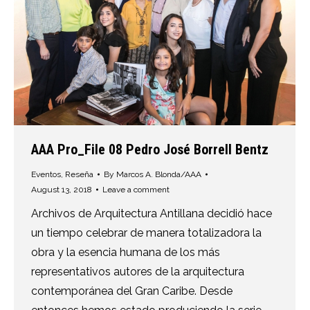
AAA Pro_File 08 Pedro José Borrell Bentz
Eventos
,
Reseña
By
Marcos A. Blonda/AAA
August 13, 2018
Leave a comment
Archivos de Arquitectura Antillana decidió hace
un tiempo celebrar de manera totalizadora la
obra y la esencia humana de los más
representativos autores de la arquitectura
contemporánea del Gran Caribe. Desde