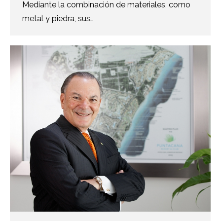
Mediante la combinación de materiales, como
metal y piedra, sus…