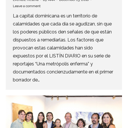
Leave a comment
La capital dominicana es un territorio de
calamidades que cada día se agudizan, sin que
los poderes públicos den señales de que están
dispuestos a remediarlas. Los factores que
provocan estas calamidades han sido
expuestos por el LISTÍN DIARIO en su serie de
reportajes “Una metrópolis enferma” y
documentados concienzudamente en el primer
borrador de…