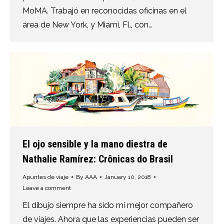
MoMA. Trabajó en reconocidas oficinas en el
área de New York, y Miami, Fl., con…
El ojo sensible y la mano diestra de
Nathalie Ramírez: Crônicas do Brasil
Apuntes de viaje
By
AAA
January 10, 2018
Leave a comment
El dibujo siempre ha sido mi mejor compañero
de viajes. Ahora que las experiencias pueden ser