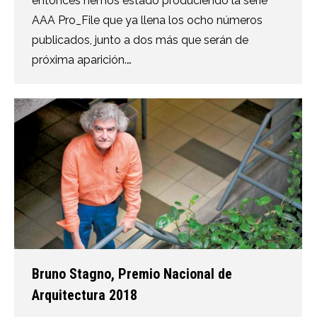
entonces hemos estado produciendo la serie
AAA Pro_File que ya llena los ocho números
publicados, junto a dos más que serán de
próxima aparición.…
Bruno Stagno, Premio Nacional de
Arquitectura 2018