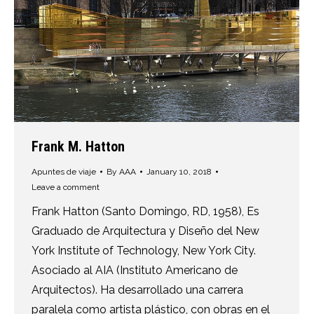
Frank M. Hatton
Apuntes de viaje
By
AAA
January 10, 2018
Leave a comment
Frank Hatton (Santo Domingo, RD, 1958), Es
Graduado de Arquitectura y Diseño del New
York Institute of Technology, New York City.
Asociado al AIA (Instituto Americano de
Arquitectos). Ha desarrollado una carrera
paralela como artista plástico, con obras en el