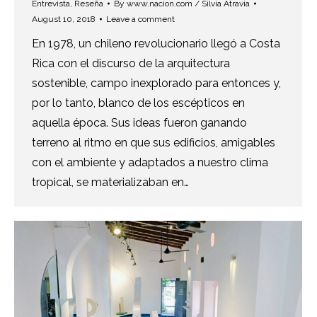
Entrevista
,
Reseña
By
www.nacion.com / Silvia Atravia
August 10, 2018
Leave a comment
En 1978, un chileno revolucionario llegó a Costa
Rica con el discurso de la arquitectura
sostenible, campo inexplorado para entonces y,
por lo tanto, blanco de los escépticos en
aquella época. Sus ideas fueron ganando
terreno al ritmo en que sus edificios, amigables
con el ambiente y adaptados a nuestro clima
tropical, se materializaban en…