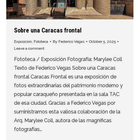
Sobre una Caracas frontal
Exposición
,
Fototeca
By
Federico Vegas
October 5, 2025
Leave a comment
Fototeca / Exposición Fotografía: Marylee Coll
Texto de Federico Vegas Sobre una Caracas
frontal Caracas Frontal es una exposición de
fotos extraordinarias del patrimonio moderno y
popular caraqueño presentada en la sala TAC
de esa ciudad. Gracias a Federico Vegas por
suministrarnos esta valiosa colaboración de la
Arq. Marylee Coll, autora de las magnificas
fotografías…