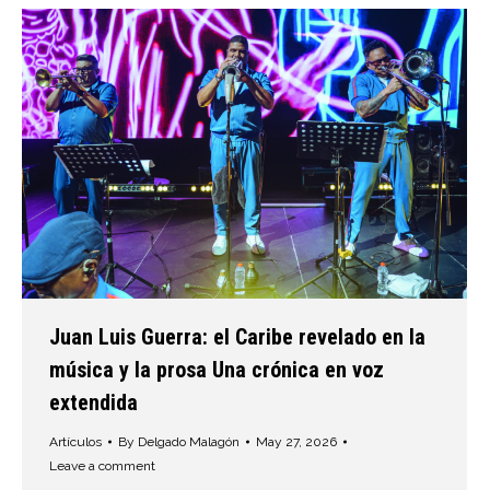
Juan Luis Guerra: el Caribe revelado en la
música y la prosa Una crónica en voz
extendida
Artículos
By
Delgado Malagón
May 27, 2026
Leave a comment