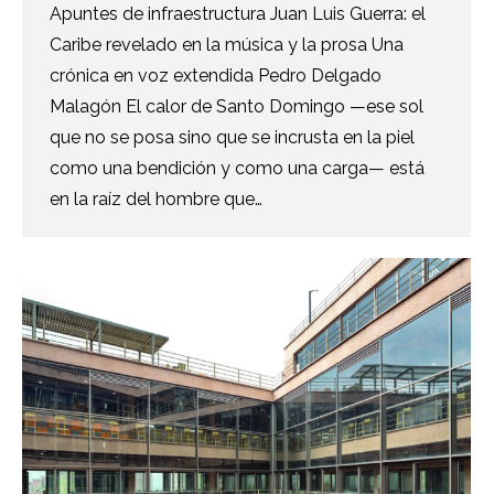
Apuntes de infraestructura Juan Luis Guerra: el
Caribe revelado en la música y la prosa Una
crónica en voz extendida Pedro Delgado
Malagón El calor de Santo Domingo —ese sol
que no se posa sino que se incrusta en la piel
como una bendición y como una carga— está
en la raíz del hombre que…