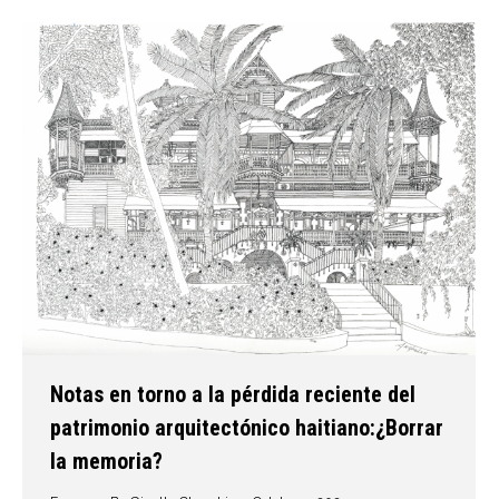
Notas en torno a la pérdida reciente del
patrimonio arquitectónico haitiano:¿Borrar
la memoria?