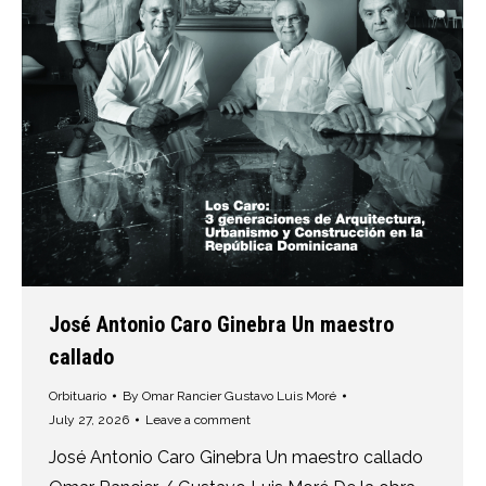
José Antonio Caro Ginebra Un maestro
callado
Orbituario
By
Omar Rancier Gustavo Luis Moré
July 27, 2026
Leave a comment
José Antonio Caro Ginebra Un maestro callado