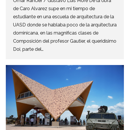
Omar Rancier / Gustavo Luis Moré De la obra
de Caro Alvarez supe en mi tiempo de
estudiante en una escuela de arquitectura de la
UASD donde se hablaba poco de la arquitectura
dominicana, en las magnificas clases de
Composición del profesor Gautier, el queridísimo
Doi, parte del…