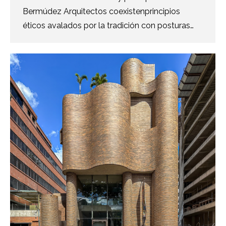
Bermúdez Arquitectos coexistenprincipios
éticos avalados por la tradición con posturas…