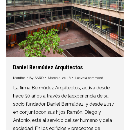
Daniel Bermúdez Arquitectos
Monitor
By
SARD
March 4, 2026
Leave a comment
La firma Bermúdez Arquitectos, activa desde
hace 50 años a través de laexperiencia de su
socio fundador Daniel Bermúdez, y desde 2017
en conjuntocon sus hijos Ramón, Diego y
Antonio, está al servicio del ser humano y dela
sociedad. En los edificios y preceptos de