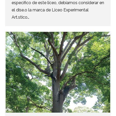
específico de este liceo, debíamos considerar en
el dise.o la marca de Liceo Experimental
Art.stico…