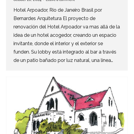
Hotel Arpoador, Rio de Janeiro Brasil por
Bernardes Arquitetura El proyecto de
renovación del Hotel Arpoador va mas allá de la
idea de un hotel acogedor, creando un espacio
invitante, donde el interior y el exterior se
funden. Su lobby está integrado al bar a través
de un patio bañado por luz natural, una línea…