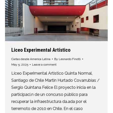
Liceo Experimental Artístico
Cartas desde America Latina
By
Leonardo Finotti
May 5, 2025
Leave a comment
Liceo Experimental Artístico Quinta Normal,
Santiago de Chile Martin Hurtado Covarrubias /
Sergio Quintana Felice El proyecto inicia en la
participaci.n de un concurso público para
recuperar la infraestructura da.ada por el
terremoto de 2010 en Chile. En el caso