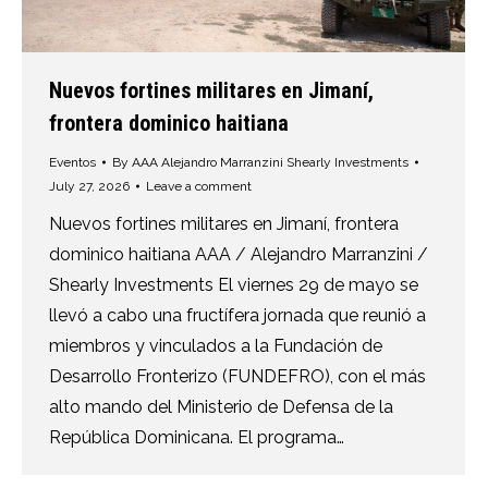
Nuevos fortines militares en Jimaní,
frontera dominico haitiana
Eventos
By
AAA Alejandro Marranzini Shearly Investments
July 27, 2026
Leave a comment
Nuevos fortines militares en Jimaní, frontera
dominico haitiana AAA / Alejandro Marranzini /
Shearly Investments El viernes 29 de mayo se
llevó a cabo una fructífera jornada que reunió a
miembros y vinculados a la Fundación de
Desarrollo Fronterizo (FUNDEFRO), con el más
alto mando del Ministerio de Defensa de la
República Dominicana. El programa…