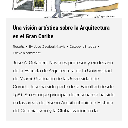
Una visión artística sobre la Arquitectura
en el Gran Caribe
Reseña
By
Jose Gelabert-Navia
October 28, 2024
Leave a comment
José A. Gelabert-Navia es profesor y ex decano
de la Escuela de Arquitectura de la Universidad
de Miami. Graduado de la Universidad de
Cornell, José ha sido parte de la Facultad desde
1981. Su enfoque principal de enseñanza ha sido
en las áreas de Diseño Arquitectónico e Historia
del Colonialismo y la Globalización en la…