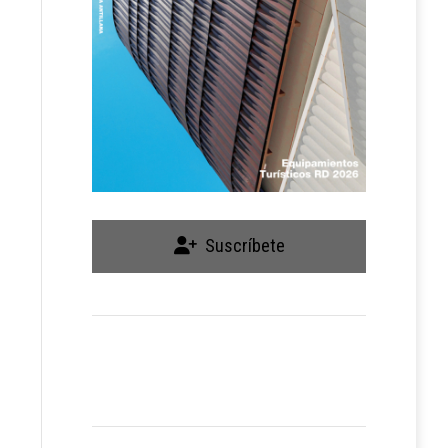
Suscríbete