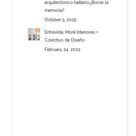
arquitectónico haitiano:¿Borrar la
memoria?
October 5, 2025
Entrevista: Moré Interiores +
Colectivo de Diseño
February 24, 2022