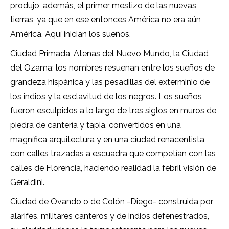
produjo, además, el primer mestizo de las nuevas
tierras, ya que en ese entonces América no era aún
América. Aquí inician los sueños.
Ciudad Primada, Atenas del Nuevo Mundo, la Ciudad
del Ozama; los nombres resuenan entre los sueños de
grandeza hispánica y las pesadillas del exterminio de
los indios y la esclavitud de los negros. Los sueños
fueron esculpidos a lo largo de tres siglos en muros de
piedra de cantería y tapia, convertidos en una
magnífica arquitectura y en una ciudad renacentista
con calles trazadas a escuadra que competían con las
calles de Florencia, haciendo realidad la febril visión de
Geraldini.
Ciudad de Ovando o de Colón -Diego- construida por
alarifes, militares canteros y de indios defenestrados,