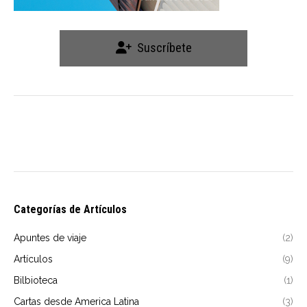
Suscríbete
Categorías de Artículos
Apuntes de viaje
(2)
Artículos
(9)
Bilbioteca
(1)
Cartas desde America Latina
(3)