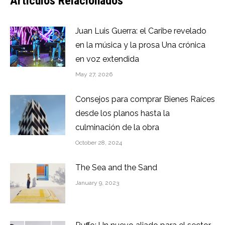
Artículos Relacionados
Juan Luis Guerra: el Caribe revelado
en la música y la prosa Una crónica
en voz extendida
May 27, 2026
Consejos para comprar Bienes Raíces
desde los planos hasta la
culminación de la obra
October 28, 2024
The Sea and the Sand
January 9, 2023