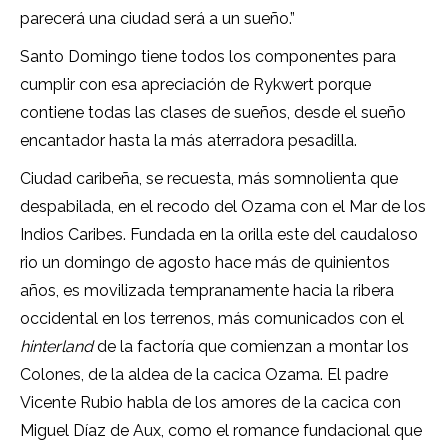
parecerá una ciudad será a un sueño.”
Santo Domingo tiene todos los componentes para
cumplir con esa apreciación de Rykwert porque
contiene todas las clases de sueños, desde el sueño
encantador hasta la más aterradora pesadilla.
Ciudad caribeña, se recuesta, más somnolienta que
despabilada, en el recodo del Ozama con el Mar de los
Indios Caribes. Fundada en la orilla este del caudaloso
rio un domingo de agosto hace más de quinientos
años, es movilizada tempranamente hacia la ribera
occidental en los terrenos, más comunicados con el
hinterland
de la factoría que comienzan a montar los
Colones, de la aldea de la cacica Ozama. El padre
Vicente Rubio habla de los amores de la cacica con
Miguel Díaz de Aux, como el romance fundacional que