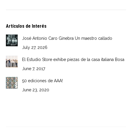
Artículos de Interés
José Antonio Caro Ginebra Un maestro callado
July 27, 2026
El Estudio Store exhibe piezas de la casa italiana Bosa
June 7, 2017
50 ediciones de AAA!
June 23, 2020