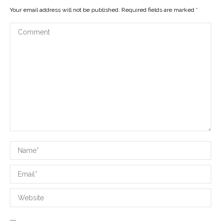
Your email address will not be published. Required fields are marked
*
Comment
Name *
Email *
Website