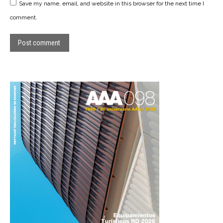
Save my name, email, and website in this browser for the next time I
comment.
Post comment