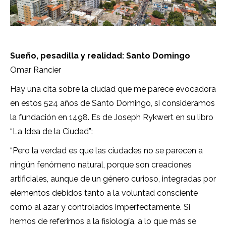
Sueño, pesadilla y realidad:
Santo Domingo
Omar Rancier
Hay una cita sobre la ciudad que me parece evocadora
en estos 524 años de Santo Domingo, si consideramos
la fundación en 1498. Es de Joseph Rykwert en su libro
“La Idea de la Ciudad”:
“Pero la verdad es que las ciudades no se parecen a
ningún fenómeno natural, porque son creaciones
artificiales, aunque de un género curioso, integradas por
elementos debidos tanto a la voluntad consciente
como al azar y controlados imperfectamente. Si
hemos de referirnos a la fisiología, a lo que más se