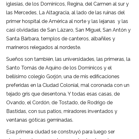
iglesias, de los Dominicos, Regina, del Carmen al sur y
las Mercedes, La Altagracia, al lado de las ruinas del
primer hospital de América al norte y las lejanas
y las
casi olvidadas de San Lázaro, San Miguel, San Antón y
Santa Bárbara, templos de canteros, albañiles y
marineros relegados al nordeste.
Sueños son también, las universidades, las primeras, la
Santo Tomás de Aquino de los Dominicos y el
bellísimo colegio Gorjón, una de mis edificaciones
preferidas en la Ciudad Colonial, mal coronada con un
tejado gris que desentona. Y todas esas casas, de
Ovando, el Cordón, de Tostado, de Rodrigo de
Bastidas, con sus patios, miradores inventados y
ventanas góticas geminadas.
Esa primera ciudad se construyó para luego ser