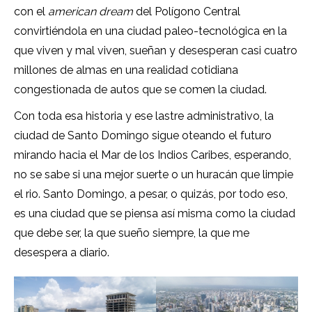
con el
american dream
del Polígono Central
convirtiéndola en una ciudad paleo-tecnológica en la
que viven y mal viven, sueñan y desesperan casi cuatro
millones de almas en una realidad cotidiana
congestionada de autos que se comen la ciudad.
Con toda esa historia y ese lastre administrativo, la
ciudad de Santo Domingo sigue oteando el futuro
mirando hacia el Mar de los Indios Caribes, esperando,
no se sabe si una mejor suerte o un huracán que limpie
el rio. Santo Domingo, a pesar, o quizás, por todo eso,
es una ciudad que se piensa así misma como la ciudad
que debe ser, la que sueño siempre, la que me
desespera a diario.