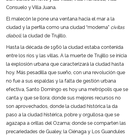
Consuelo y Villa Juana.
El malecón le pone una ventana hacia el mar a la
ciudad y la perfila como una ciudad “moderna”
civitas
diaboli
, la ciudad de Trujillo.
Hasta la década de 1960 la ciudad estaba contenida
entre los ríos y las villas. A la muerte de Trujillo se inicia
la explosión urbana que caracterizará la ciudad hasta
hoy. Más pesadilla que sueño, con una revolución que
no fue a sus espaldas y la falta de gestión urbana
efectiva, Santo Domingo es hoy una metrópolis que se
canta y que se llora; donde sus mejores recursos no
son aprovechados, donde la ciudad histórica la da
paso a la ciudad histérica, pobre y orgullosa que se
agazapa a orillas del Ozama; donde se comparten las
precariedades de Gualey, la Ciénaga y Los Guandules