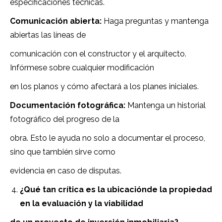
especificaciones técnicas.
Comunicación abierta:
Haga preguntas y mantenga
abiertas las líneas de
comunicación con el constructor y el arquitecto.
Infórmese sobre cualquier modificación
en los planos y cómo afectará a los planes iniciales.
Documentación fotográfica:
Mantenga un historial
fotográfico del progreso de la
obra. Esto le ayuda no solo a documentar el proceso,
sino que también sirve como
evidencia en caso de disputas.
¿Qué tan crítica es la ubicaciónde la propiedad
en la evaluación y la viabilidad