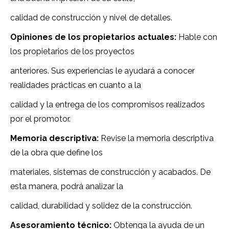
calidad de construcción y nivel de detalles.
Opiniones de los propietarios actuales:
Hable con
los propietarios de los proyectos
anteriores. Sus experiencias le ayudará a conocer
realidades prácticas en cuanto a la
calidad y la entrega de los compromisos realizados
por el promotor.
Memoria descriptiva:
Revise la memoria descriptiva
de la obra que define los
materiales, sistemas de construcción y acabados. De
esta manera, podrá analizar la
calidad, durabilidad y solidez de la construcción.
Asesoramiento técnico:
Obtenga la ayuda de un