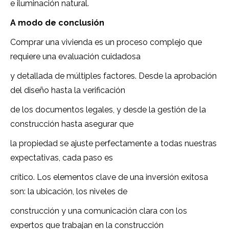
e iluminación natural.
A modo de conclusión
Comprar una vivienda es un proceso complejo que
requiere una evaluación cuidadosa
y detallada de múltiples factores. Desde la aprobación
del diseño hasta la verificación
de los documentos legales, y desde la gestión de la
construcción hasta asegurar que
la propiedad se ajuste perfectamente a todas nuestras
expectativas, cada paso es
crítico. Los elementos clave de una inversión exitosa
son: la ubicación, los niveles de
construcción y una comunicación clara con los
expertos que trabajan en la construcción