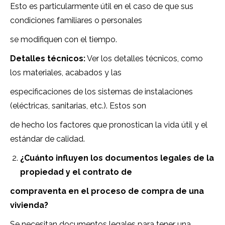
Esto es particularmente útil en el caso de que sus
condiciones familiares o personales
se modifiquen con el tiempo.
Detalles técnicos:
Ver los detalles técnicos, como
los materiales, acabados y las
especificaciones de los sistemas de instalaciones
(eléctricas, sanitarias, etc.). Estos son
de hecho los factores que pronostican la vida útil y el
estándar de calidad.
¿Cuánto influyen los documentos legales de la
propiedad y el contrato de
compraventa en el proceso de compra de una
vivienda?
Se necesitan documentos legales para tener una