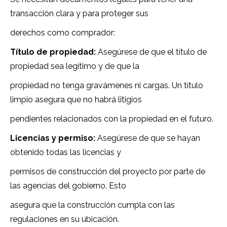
transacción clara y para proteger sus
derechos como comprador:
Título de propiedad:
Asegúrese de que el título de
propiedad sea legítimo y de que la
propiedad no tenga gravámenes ni cargas. Un título
limpio asegura que no habrá litigios
pendientes relacionados con la propiedad en el futuro.
Licencias y permiso:
Asegúrese de que se hayan
obtenido todas las licencias y
permisos de construcción del proyecto por parte de
las agencias del gobierno. Esto
asegura que la construcción cumpla con las
regulaciones en su ubicación.