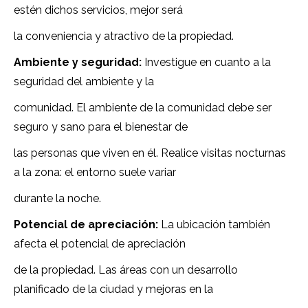
estén dichos servicios, mejor será
la conveniencia y atractivo de la propiedad.
Ambiente y seguridad:
Investigue en cuanto a la
seguridad del ambiente y la
comunidad. El ambiente de la comunidad debe ser
seguro y sano para el bienestar de
las personas que viven en él. Realice visitas nocturnas
a la zona: el entorno suele variar
durante la noche.
Potencial de apreciación:
La ubicación también
afecta el potencial de apreciación
de la propiedad. Las áreas con un desarrollo
planificado de la ciudad y mejoras en la