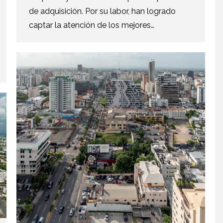
de adquisición. Por su labor, han logrado
captar la atención de los mejores…