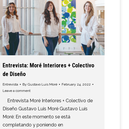
Entrevista: Moré Interiores + Colectivo
de Diseño
Entrevista
By
Gustavo Luis Moré
February 24, 2022
Leave a comment
Entrevista Moré Interiores + Colectivo de
Diseño Gustavo Luis Moré Gustavo Luís
Moré: En este momento se está
completando y poniendo en