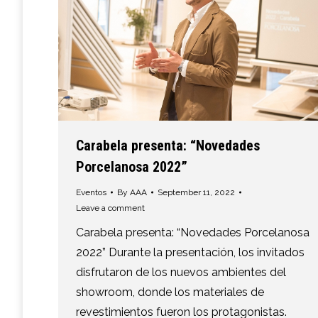
Carabela presenta: “Novedades
Porcelanosa 2022”
Eventos
By
AAA
September 11, 2022
Leave a comment
Carabela presenta: “Novedades Porcelanosa
2022” Durante la presentación, los invitados
disfrutaron de los nuevos ambientes del
showroom, donde los materiales de
revestimientos fueron los protagonistas.