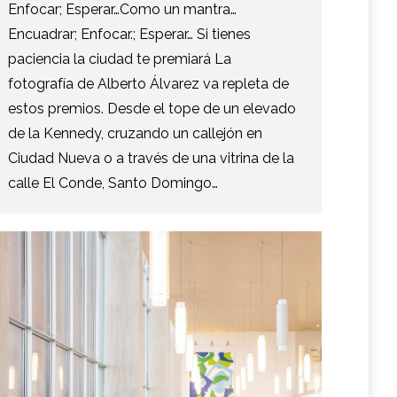
Enfocar; Esperar…Como un mantra…
Encuadrar; Enfocar.; Esperar… Si tienes
paciencia la ciudad te premiará La
fotografía de Alberto Álvarez va repleta de
estos premios. Desde el tope de un elevado
de la Kennedy, cruzando un callejón en
Ciudad Nueva o a través de una vitrina de la
calle El Conde, Santo Domingo…