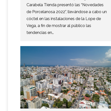
Carabela Tienda presentó las “Novedades
de Porcelanosa 2022”, llevándose a cabo un
cóctel en las instalaciones de la Lope de
Vega, a fin de mostrar al público las
tendencias en…