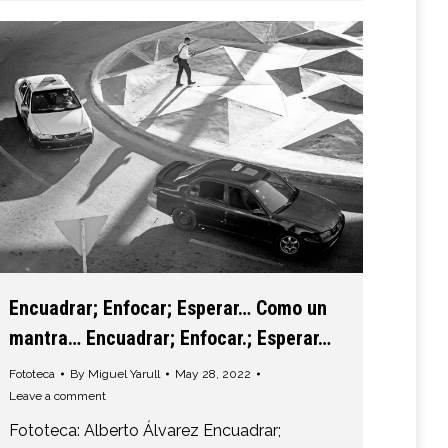
Encuadrar; Enfocar; Esperar… Como un
mantra… Encuadrar; Enfocar.; Esperar…
Fototeca
By
Miguel Yarull
May 28, 2022
Leave a comment
Fototeca: Alberto Álvarez Encuadrar;