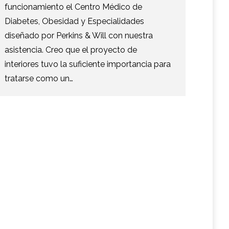
funcionamiento el Centro Médico de
Diabetes, Obesidad y Especialidades
diseñado por Perkins & Will con nuestra
asistencia. Creo que el proyecto de
interiores tuvo la suficiente importancia para
tratarse como un…