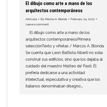
El dibujo como arte a mano de los
arquitectos contemporáneos
Artículos
By
Marcos A. Blonda
February 24, 2022
Leave a comment
El dibujo como arte a mano de los
arquitectos contemporáneosPrimera
selecciónTexto y viñetas / Marcos A. Blonda
Se cuenta que Leon Battista Alberti no solía
construir sus edificios, sino que los dejaba al
cuidado del maestro Matteo de’ Pasti. Él
prefería dedicarse a una actividad
intelectual, especulativa y creativa que los
italianos denominaban disegno;…