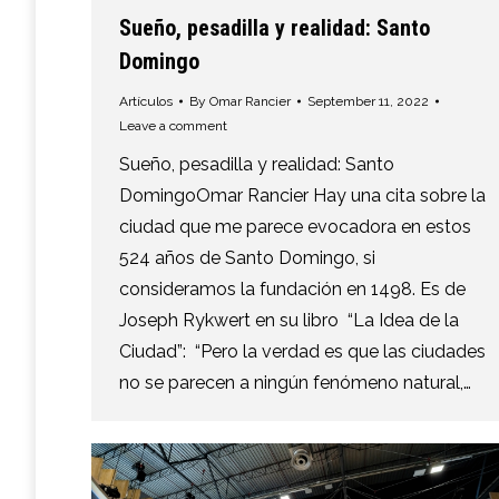
Sueño, pesadilla y realidad: Santo
Domingo
Artículos
By
Omar Rancier
September 11, 2022
Leave a comment
Sueño, pesadilla y realidad: Santo
DomingoOmar Rancier Hay una cita sobre la
ciudad que me parece evocadora en estos
524 años de Santo Domingo, si
consideramos la fundación en 1498. Es de
Joseph Rykwert en su libro “La Idea de la
Ciudad”: “Pero la verdad es que las ciudades
no se parecen a ningún fenómeno natural,…