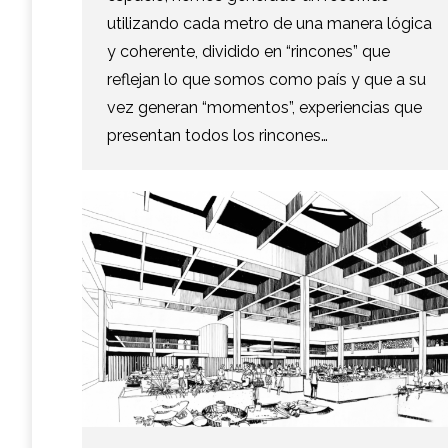
utilizando cada metro de una manera lógica
y coherente, dividido en “rincones” que
reflejan lo que somos como país y que a su
vez generan “momentos”, experiencias que
presentan todos los rincones…