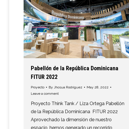
Pabellón de la República Dominicana
FITUR 2022
Proyecto
By
Jhosua Rodríguez
May 28, 2022
Leave a comment
Proyecto Think Tank / Liza Ortega Pabellón
de la República Dominicana FITUR 2022
Aprovechado la dimensión de nuestro
espacio, hemos generado un recorrido