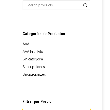
Categorías de Productos
AAA
AAA Pro_File
Sin categoría
Suscripciones
Uncategorized
Filtrar por Precio