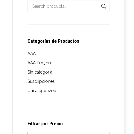
Categorías de Productos
AAA
AAA Pro_File
Sin categoría
Suscripciones
Uncategorized
Filtrar por Precio