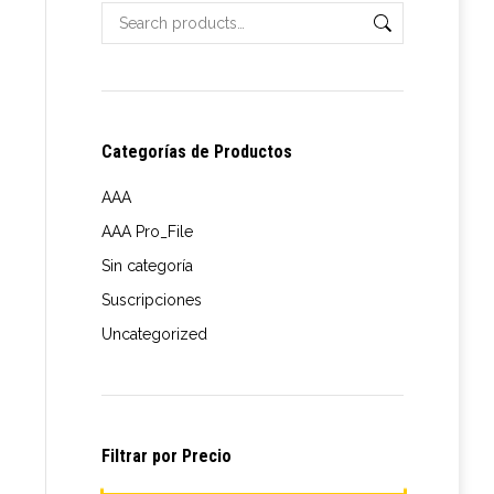
Categorías de Productos
AAA
AAA Pro_File
Sin categoría
Suscripciones
Uncategorized
Filtrar por Precio