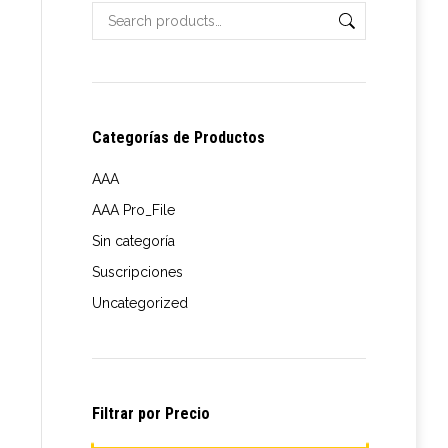
Categorías de Productos
AAA
AAA Pro_File
Sin categoría
Suscripciones
Uncategorized
Filtrar por Precio